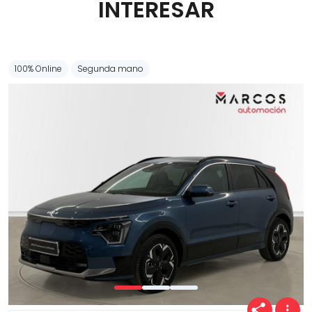
INTERESAR
Carrocería
100% Online
Segunda mano