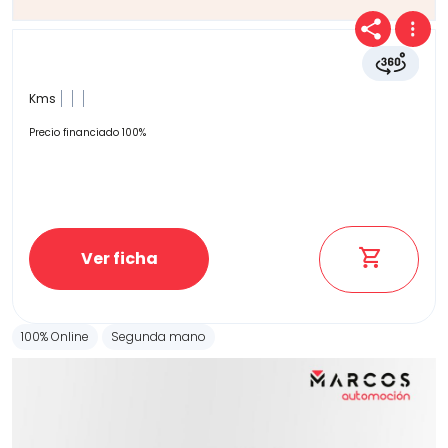
Kms
Precio financiado 100%
Ver ficha
100% Online
Segunda mano