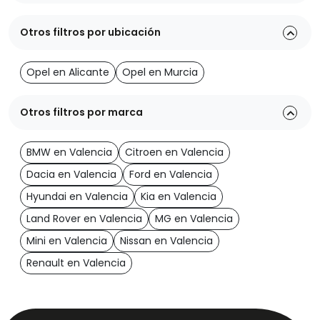
Otros filtros por ubicación
Opel en Alicante
Opel en Murcia
Otros filtros por marca
BMW en Valencia
Citroen en Valencia
Dacia en Valencia
Ford en Valencia
Hyundai en Valencia
Kia en Valencia
Land Rover en Valencia
MG en Valencia
Mini en Valencia
Nissan en Valencia
Renault en Valencia