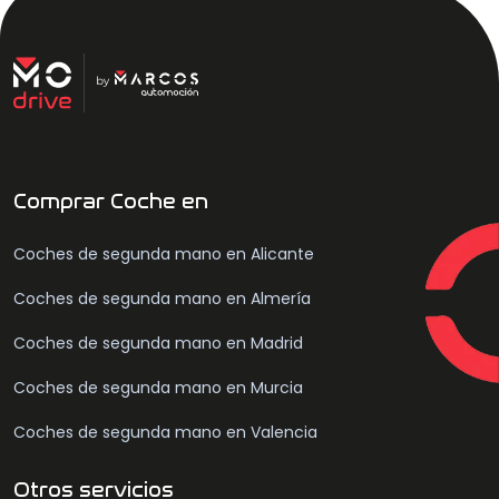
Comprar Coche en
Coches de segunda mano en Alicante
Coches de segunda mano en Almería
Coches de segunda mano en Madrid
Coches de segunda mano en Murcia
Coches de segunda mano en Valencia
Otros servicios