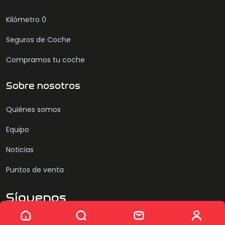
Kilómetro 0
Seguros de Coche
Compramos tu coche
Sobre nosotros
Quiénes somos
Equipo
Noticias
Puntos de venta
Síguenos
Sin resultados