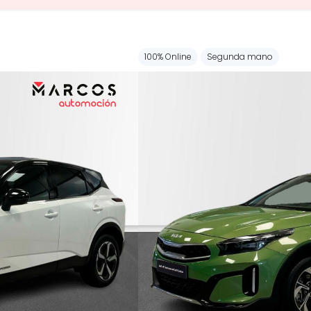
100% Online
Segunda mano