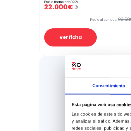
Precio financiado 100%
22.000€
23.50
Precio al contado:
Ver ficha
Consentimiento
Esta página web usa cookie
Las cookies de este sitio we
y analizar el tráfico. Ademá
redes sociales, publicidad y