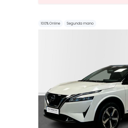
100% Online
Segunda mano