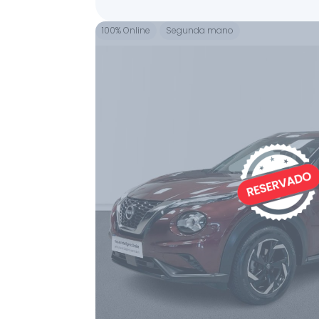
100% Online
Segunda mano