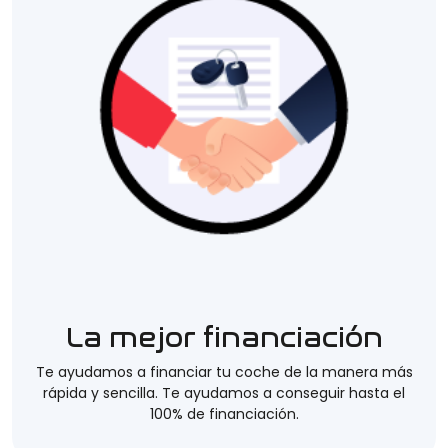
La mejor financiación
Te ayudamos a financiar tu coche de la manera más
rápida y sencilla. Te ayudamos a conseguir hasta el
100% de financiación.