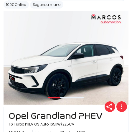
100% Online
Segunda mano
Opel Grandland PHEV
1.6 Turbo PHEV GS Auto 165kW/225CV