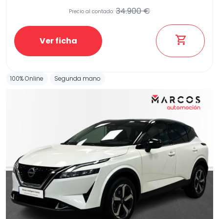
34.900 €
Precio al contado:
Ver ficha
100% Online
Segunda mano