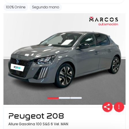
100% Online
Segunda mano
Peugeot 208
Allure Gasolina 100 S&S 6 Vel. MAN