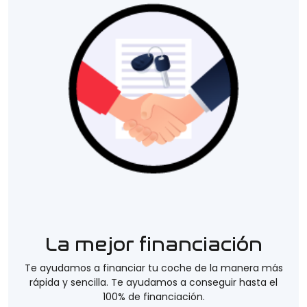
La mejor financiación
Te ayudamos a financiar tu coche de la manera más
rápida y sencilla. Te ayudamos a conseguir hasta el
100% de financiación.