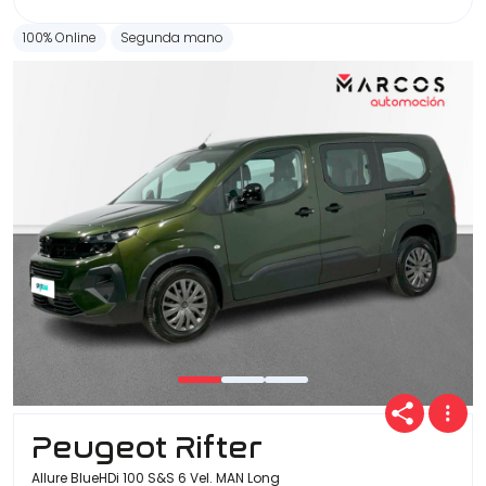
100% Online
Segunda mano
Peugeot Rifter
Allure BlueHDi 100 S&S 6 Vel. MAN Long