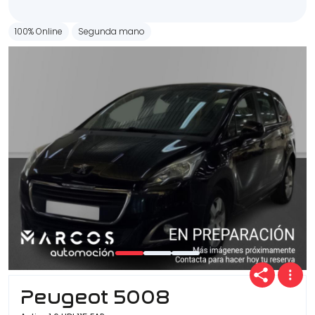
100% Online
Segunda mano
Peugeot 5008