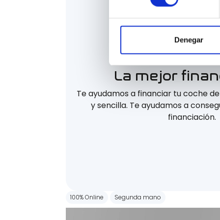
Denegar
La mejor finan
Te ayudamos a financiar tu coche d
y sencilla. Te ayudamos a consegu
financiación.
100% Online
Segunda mano