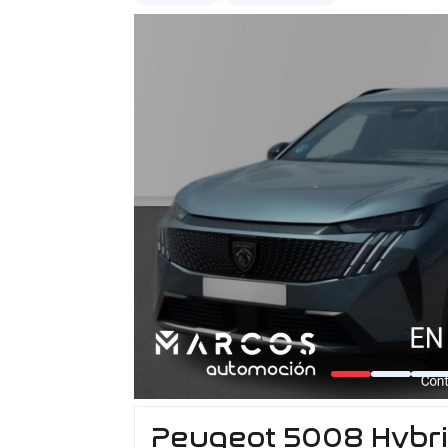
Peugeot 5008 Hybr