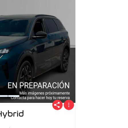
Hybrid