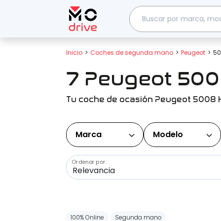
Inicio
Coches de segunda mano
Peugeot
50
7 Peugeot 500
Tu coche de ocasión Peugeot 5008 
Marca
Modelo
Ordenar por:
100% Online
Segunda mano