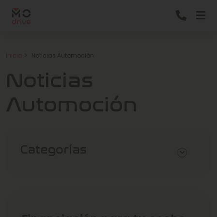
Inicio
Noticias Automoción
Noticias
Automoción
Categorías