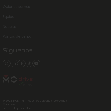
Quiénes somos
Equipo
Noticias
Puntos de venta
Síguenos
© 2026 MODRIVE - Todos los derechos reservados
Mapa web
Política de privacidad