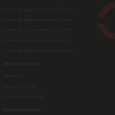
Coches de segunda mano en Alicante
Coches de segunda mano en Almería
Coches de segunda mano en Madrid
Coches de segunda mano en Murcia
Coches de segunda mano en Valencia
Otros servicios
Kilómetro 0
Seguros de Coche
Compramos tu coche
Sobre nosotros