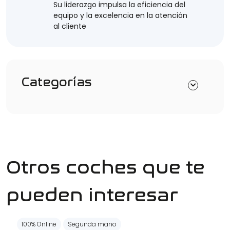
Su liderazgo impulsa la eficiencia del
equipo y la excelencia en la atención
al cliente
Categorías
Otros coches que te
pueden interesar
100% Online
Segunda mano