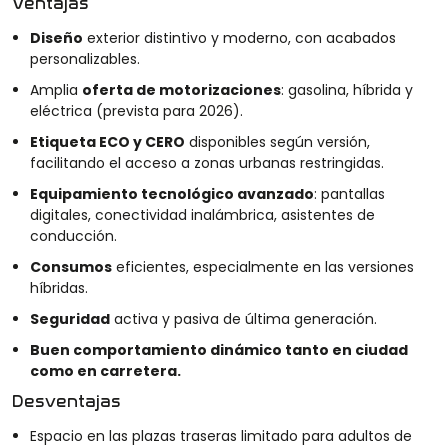
Ventajas
Diseño
exterior distintivo y moderno, con acabados
personalizables.
Amplia
oferta de motorizaciones
: gasolina, híbrida y
eléctrica (prevista para 2026).
Etiqueta ECO y CERO
disponibles según versión,
facilitando el acceso a zonas urbanas restringidas.
Equipamiento tecnológico avanzado
: pantallas
digitales, conectividad inalámbrica, asistentes de
conducción.
Consumos
eficientes, especialmente en las versiones
híbridas.
Seguridad
activa y pasiva de última generación.
Buen comportamiento dinámico tanto en ciudad
como en carretera.
Desventajas
Espacio en las plazas traseras limitado para adultos de