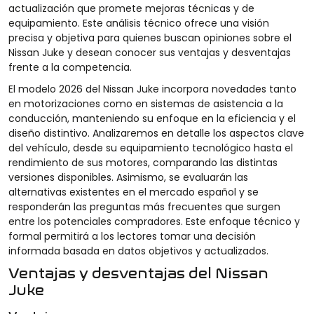
actualización que promete mejoras técnicas y de
equipamiento. Este análisis técnico ofrece una visión
precisa y objetiva para quienes buscan opiniones sobre el
Nissan Juke y desean conocer sus ventajas y desventajas
frente a la competencia.
El modelo 2026 del Nissan Juke incorpora novedades tanto
en motorizaciones como en sistemas de asistencia a la
conducción, manteniendo su enfoque en la eficiencia y el
diseño distintivo. Analizaremos en detalle los aspectos clave
del vehículo, desde su equipamiento tecnológico hasta el
rendimiento de sus motores, comparando las distintas
versiones disponibles. Asimismo, se evaluarán las
alternativas existentes en el mercado español y se
responderán las preguntas más frecuentes que surgen
entre los potenciales compradores. Este enfoque técnico y
formal permitirá a los lectores tomar una decisión
informada basada en datos objetivos y actualizados.
Ventajas y desventajas del Nissan
Juke