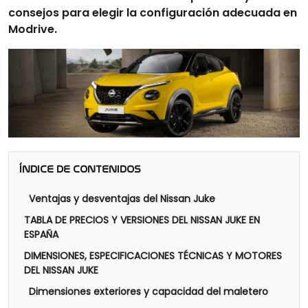
consejos para elegir la configuración adecuada en
Modrive.
ÍNDICE DE CONTENIDOS
Ventajas y desventajas del Nissan Juke
TABLA DE PRECIOS Y VERSIONES DEL NISSAN JUKE EN
ESPAÑA
DIMENSIONES, ESPECIFICACIONES TÉCNICAS Y MOTORES
DEL NISSAN JUKE
Dimensiones exteriores y capacidad del maletero