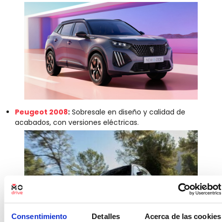
Peugeot 2008
:
Sobresale en diseño y calidad de
acabados, con versiones eléctricas.
Consentimiento
Detalles
Acerca de las cookies