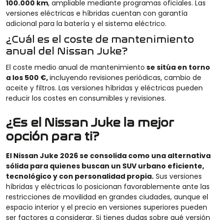
100.000 km
, ampliable mediante programas oficiales. Las
versiones eléctricas e híbridas cuentan con garantía
adicional para la batería y el sistema eléctrico.
¿Cuál es el coste de mantenimiento
anual del Nissan Juke?
El coste medio anual de mantenimiento
se sitúa en torno
a los 500 €,
incluyendo revisiones periódicas, cambio de
aceite y filtros. Las versiones híbridas y eléctricas pueden
reducir los costes en consumibles y revisiones.
¿Es el Nissan Juke la mejor
opción para ti?
El Nissan Juke 2026 se consolida como una alternativa
sólida para quienes buscan un SUV urbano eficiente,
tecnológico y con personalidad propia.
Sus versiones
híbridas y eléctricas lo posicionan favorablemente ante las
restricciones de movilidad en grandes ciudades, aunque el
espacio interior y el precio en versiones superiores pueden
ser factores a considerar. Si tienes dudas sobre qué versión