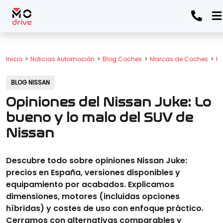
Inicio
Noticias Automoción
Blog Coches
Marcas de Coches
Bl
BLOG NISSAN
Opiniones del Nissan Juke: Lo
bueno y lo malo del SUV de
Nissan
Descubre todo sobre opiniones Nissan Juke:
precios en España, versiones disponibles y
equipamiento por acabados. Explicamos
dimensiones, motores (incluidas opciones
híbridas) y costes de uso con enfoque práctico.
Cerramos con alternativas comparables y