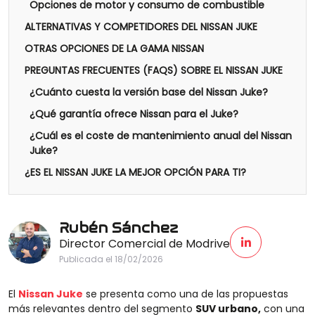
Opciones de motor y consumo de combustible
ALTERNATIVAS Y COMPETIDORES DEL NISSAN JUKE
OTRAS OPCIONES DE LA GAMA NISSAN
PREGUNTAS FRECUENTES (FAQS) SOBRE EL NISSAN JUKE
¿Cuánto cuesta la versión base del Nissan Juke?
¿Qué garantía ofrece Nissan para el Juke?
¿Cuál es el coste de mantenimiento anual del Nissan
Juke?
¿ES EL NISSAN JUKE LA MEJOR OPCIÓN PARA TI?
Rubén Sánchez
Director Comercial de Modrive
Publicada el 18/02/2026
El
Nissan Juke
se presenta como una de las propuestas
más relevantes dentro del segmento
SUV urbano,
con una