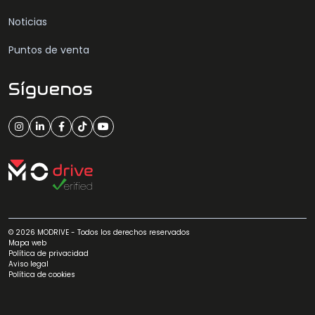
Noticias
Puntos de venta
Síguenos
© 2026 MODRIVE - Todos los derechos reservados
Mapa web
Política de privacidad
Aviso legal
Política de cookies