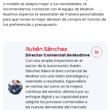
o modelo se adapta mejor a tus necesidades, te
recomendamos contactar con el equipo de Modrive.
Nuestros expertos te asesorarán de manera personalizada
para que tomes la mejor decisión de compra en función de
tus preferencias y presupuesto.
Rubén Sánchez
Director Comercial de Modrive
:
Con una amplia trayectoria en el
sector de la automoción, Rubén
Sánchez lidera el área comercial de
Modrive con una visión estratégica y
orientada a resultados. Especialista
en ventas así como en la mejora
continua del servicio, destaca por su
enfoque digital y su capacidad para
adaptar los procesos comerciales a
las nuevas demandas del mercado.