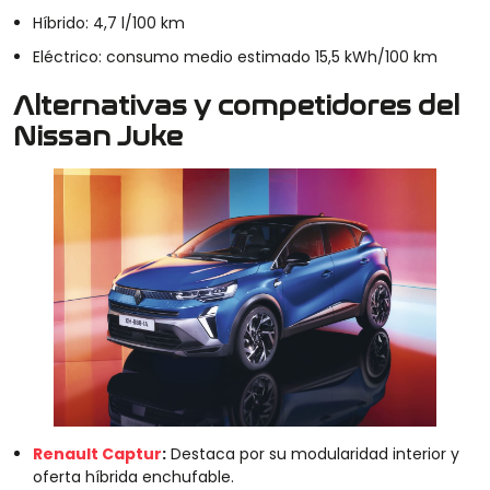
Híbrido: 4,7 l/100 km
Eléctrico: consumo medio estimado 15,5 kWh/100 km
Alternativas y competidores del
Nissan Juke
Renault Captur
:
Destaca por su modularidad interior y
oferta híbrida enchufable.