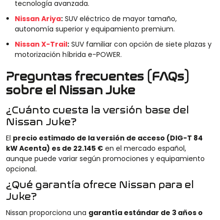
tecnología avanzada.
Nissan Ariya
:
SUV eléctrico de mayor tamaño,
autonomía superior y equipamiento premium.
Nissan X-Trail
:
SUV familiar con opción de siete plazas y
motorización híbrida e-POWER.
Preguntas frecuentes (FAQs)
sobre el Nissan Juke
¿Cuánto cuesta la versión base del
Nissan Juke?
El
precio estimado de la versión de acceso (DIG-T 84
kW Acenta) es de 22.145 €
en el mercado español,
aunque puede variar según promociones y equipamiento
opcional.
¿Qué garantía ofrece Nissan para el
Juke?
Nissan proporciona una
garantía estándar de 3 años o