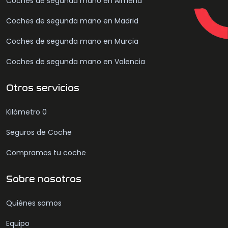
Coches de segunda mano en Almería
Coches de segunda mano en Madrid
Coches de segunda mano en Murcia
Coches de segunda mano en Valencia
Otros servicios
Kilómetro 0
Seguros de Coche
Compramos tu coche
Sobre nosotros
Quiénes somos
Equipo