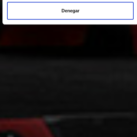
Denegar