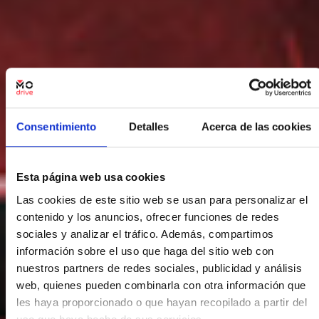
Consentimiento
Detalles
Acerca de las cookies
Esta página web usa cookies
Las cookies de este sitio web se usan para personalizar el
contenido y los anuncios, ofrecer funciones de redes
sociales y analizar el tráfico. Además, compartimos
información sobre el uso que haga del sitio web con
nuestros partners de redes sociales, publicidad y análisis
web, quienes pueden combinarla con otra información que
les haya proporcionado o que hayan recopilado a partir del