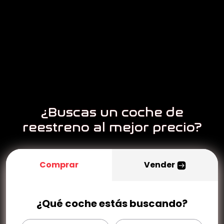
¿Buscas un coche de
reestreno al mejor precio?
Comprar
Vender
¿Qué coche estás buscando?