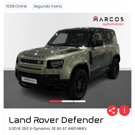
100% Online
Segunda mano
Land Rover Defender
3.0D I6 250 X-Dynamic SE 90 AT 4WD MHEV