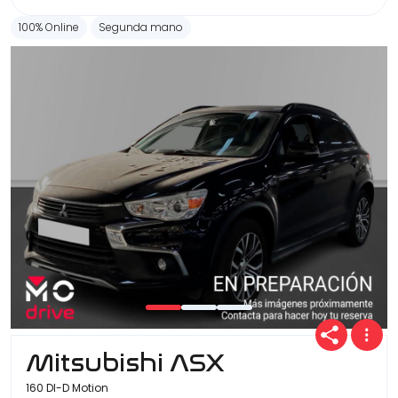
100% Online
Segunda mano
Mitsubishi ASX
160 DI-D Motion