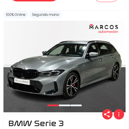
100% Online
Segunda mano
BMW Serie 3