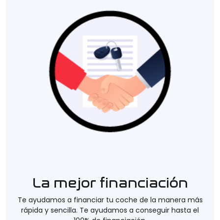
La mejor financiación
Te ayudamos a financiar tu coche de la manera más
rápida y sencilla. Te ayudamos a conseguir hasta el