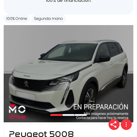
100% de financiación.
100% Online
Segunda mano
Peugeot 5008