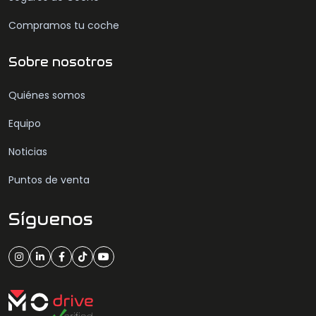
Compramos tu coche
Sobre nosotros
Quiénes somos
Equipo
Noticias
Puntos de venta
Síguenos