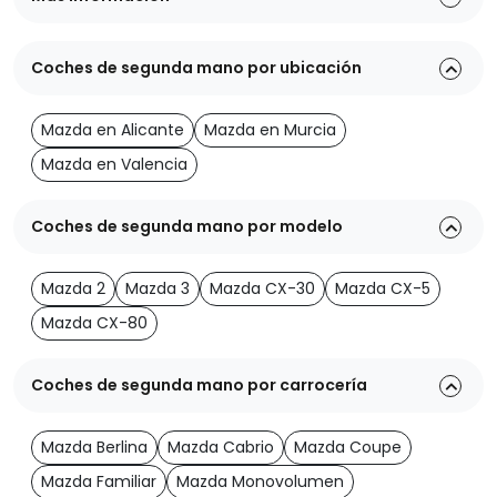
Coches de segunda mano por ubicación
Mazda en Alicante
Mazda en Murcia
Mazda en Valencia
Coches de segunda mano por modelo
Mazda 2
Mazda 3
Mazda CX-30
Mazda CX-5
Mazda CX-80
Coches de segunda mano por carrocería
Mazda Berlina
Mazda Cabrio
Mazda Coupe
Mazda Familiar
Mazda Monovolumen