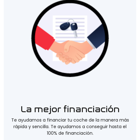
La mejor financiación
Te ayudamos a financiar tu coche de la manera más
rápida y sencilla. Te ayudamos a conseguir hasta el
100% de financiación.