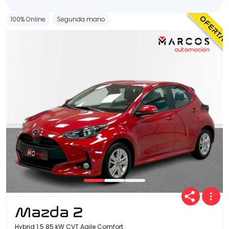
100% Online
Segunda mano
Mazda 2
Hybrid 1.5 85 kW CVT Agile Comfort