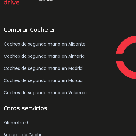
Comprar Coche en
Coches de segunda mano en Alicante
Coches de segunda mano en Almería
Coches de segunda mano en Madrid
Coches de segunda mano en Murcia
Coches de segunda mano en Valencia
Otros servicios
Kilómetro 0
Seguros de Coche