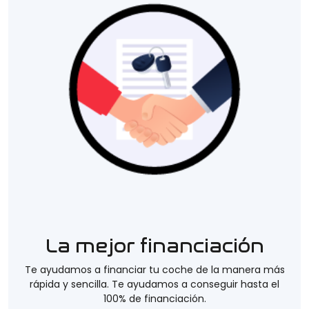
La mejor financiación
Te ayudamos a financiar tu coche de la manera más
rápida y sencilla. Te ayudamos a conseguir hasta el
100% de financiación.