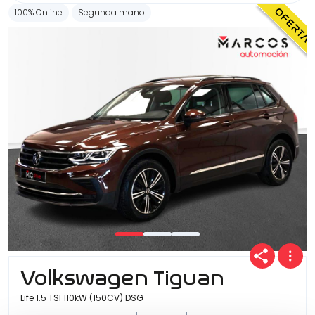
100% Online
Segunda mano
Volkswagen Tiguan
Life 1.5 TSI 110kW (150CV) DSG