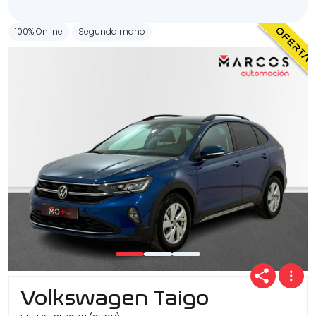
100% Online
Segunda mano
Volkswagen Taigo