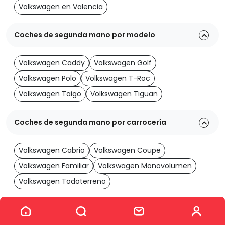
Volkswagen en Valencia
Coches de segunda mano por modelo
Volkswagen Caddy
Volkswagen Golf
Volkswagen Polo
Volkswagen T-Roc
Volkswagen Taigo
Volkswagen Tiguan
Coches de segunda mano por carrocería
Volkswagen Cabrio
Volkswagen Coupe
Volkswagen Familiar
Volkswagen Monovolumen
Volkswagen Todoterreno
Ver los 23 coches