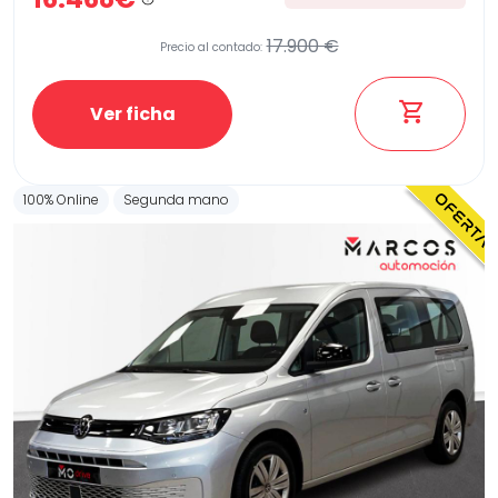
17.900 €
Precio al contado:
Ver ficha
100% Online
Segunda mano