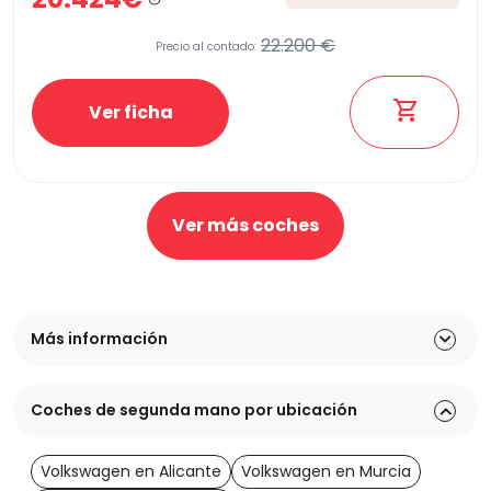
22.200 €
Precio al contado:
Ver ficha
Ver más coches
Más información
Coches de segunda mano por ubicación
Volkswagen en Alicante
Volkswagen en Murcia