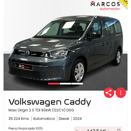
Volkswagen Caddy
Maxi Origin 2.0 TDI 90kW (122CV) DSG
25.224 Kms
Automatica
Diesel
2024
Precio financiado 100%