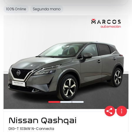
100% Online
Segunda mano
Nissan Qashqai
DIG-T 103kW N-Connecta