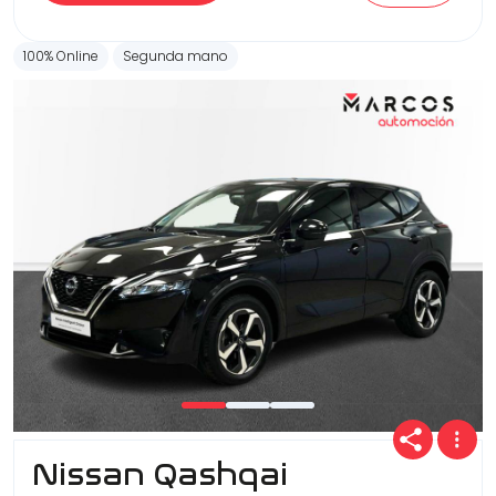
100% Online
Segunda mano
Nissan Qashqai