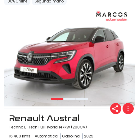
100% Online
Segunda mano
Renault Austral
Techno E-Tech Full Hybrid 147kW (200CV)
16.400 Kms
Automatica
Gasolina
2025