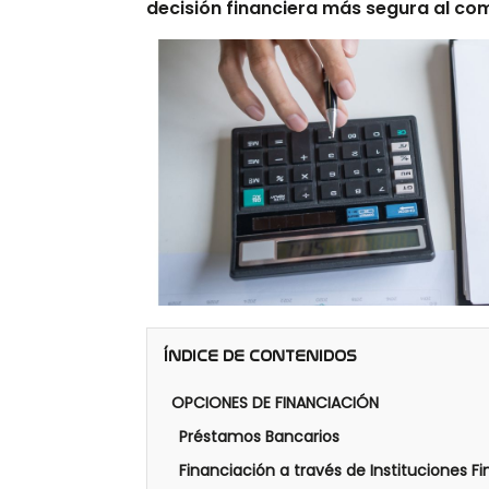
decisión financiera más segura al com
ÍNDICE DE CONTENIDOS
OPCIONES DE FINANCIACIÓN
Préstamos Bancarios
Financiación a través de Instituciones F