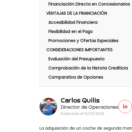
Financiación Directa en Concesionarios
VENTAJAS DE LA FINANCIACIÓN
Accesibilidad Financiera
Flexibilidad en el Pago
Promociones y Ofertas Especiales
CONSIDERACIONES IMPORTANTES
Evaluación del Presupuesto
Comprobación de la Historia Crediticia
Comparativa de Opciones
Carlos Quilis
Director de Operaciones
Publicada el 10/03/2026
La adquisición de un coche de segunda man