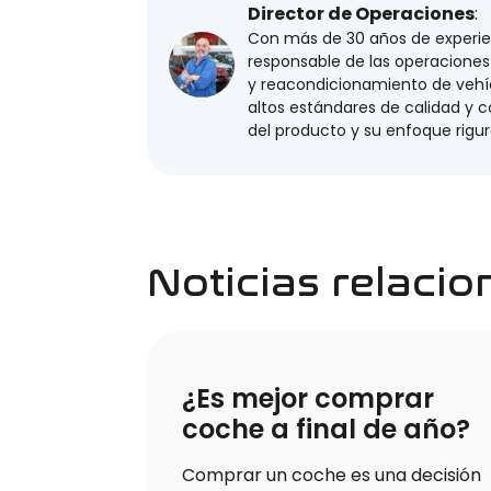
Director de Operaciones
:
Con más de 30 años de experienc
responsable de las operaciones 
y reacondicionamiento de veh
altos estándares de calidad y 
del producto y su enfoque rigur
Noticias relaci
¿Es mejor comprar
coche a final de año?
Comprar un coche es una decisión