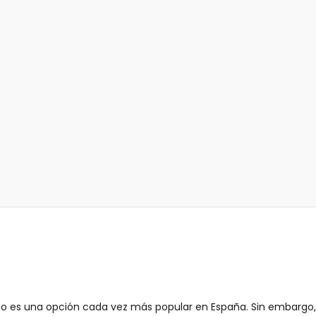
o es una opción cada vez más popular en España. Sin embargo,