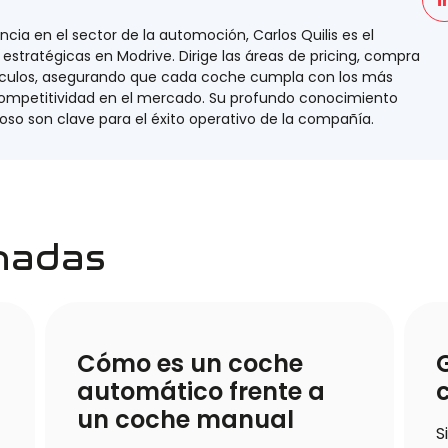
ia en el sector de la automoción, Carlos Quilis es el
estratégicas en Modrive. Dirige las áreas de pricing, compra
ículos, asegurando que cada coche cumpla con los más
competitividad en el mercado. Su profundo conocimiento
oso son clave para el éxito operativo de la compañía.
onadas
Cómo es un coche
automático frente a
un coche manual
S