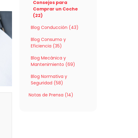
Consejos para
Comprar un Coche
(22)
Blog Conducción (43)
Blog Consumo y
Eficiencia (35)
Blog Mecánica y
Mantenimiento (69)
Blog Normativa y
Seguridad (58)
Notas de Prensa (14)