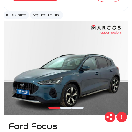
100% Online
Segunda mano
Ford Focus