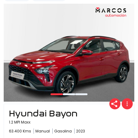
Hyundai Bayon
1.2 MPI Maxx
63.400 Kms
Manual
Gasolina
2023