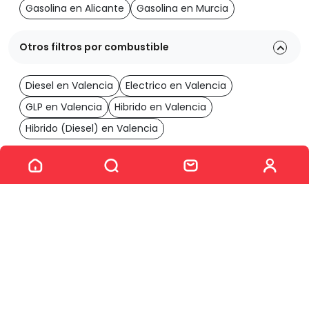
Gasolina en Alicante
Gasolina en Murcia
Otros filtros por combustible
Diesel en Valencia
Electrico en Valencia
GLP en Valencia
Hibrido en Valencia
Hibrido (Diesel) en Valencia
Ver los 226 coches
Comprar Coche en