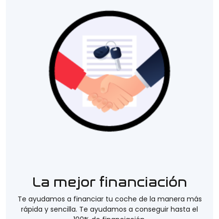
La mejor financiación
Te ayudamos a financiar tu coche de la manera más
rápida y sencilla. Te ayudamos a conseguir hasta el