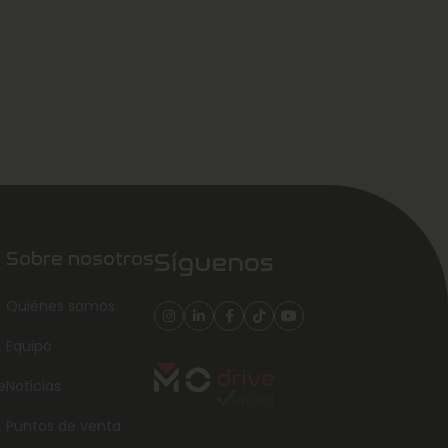
Sobre nosotros
Síguenos
Quiénes somos
Equipo
e
Noticias
Puntos de venta