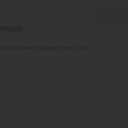
ehículo
V N-DESIGN PACK PREMIUM TECHO SOLAR