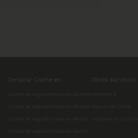
Comprar Coche en
Otros servicios
Coches de segunda mano en Alicante
Kilómetro 0
Coches de segunda mano en Almería
Seguros de Coche
Coches de segunda mano en Madrid
Compramos tu coch
Coches de segunda mano en Murcia