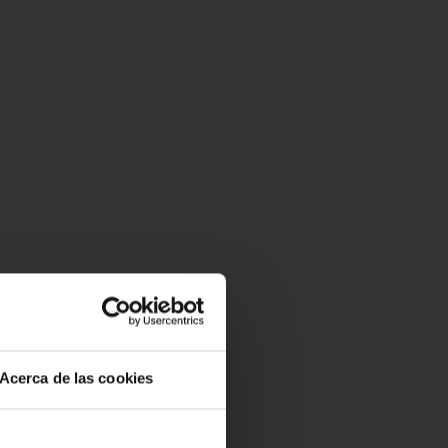
Acerca de las cookies