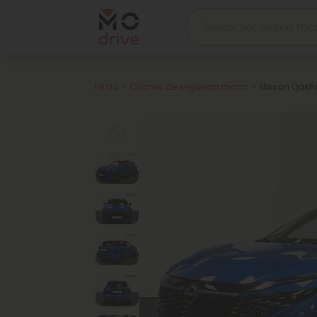
Inicio
Coches de segunda mano
Nissan Qashq
Previous