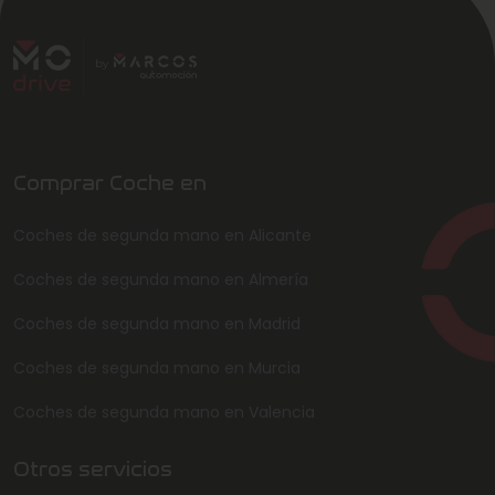
Comprar Coche en
Coches de segunda mano en Alicante
Coches de segunda mano en Almería
Coches de segunda mano en Madrid
Coches de segunda mano en Murcia
Coches de segunda mano en Valencia
Otros servicios