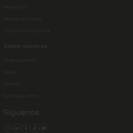
Kilómetro 0
Seguros de Coche
Compramos tu coche
Sobre nosotros
Quiénes somos
Equipo
Noticias
Puntos de venta
Síguenos