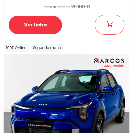
21.900 €
Precio al contado:
Ver ficha
100% Online
Segunda mano