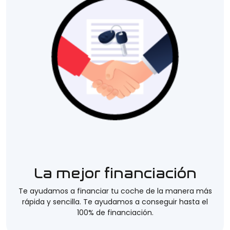
La mejor financiación
Te ayudamos a financiar tu coche de la manera más
rápida y sencilla. Te ayudamos a conseguir hasta el
100% de financiación.