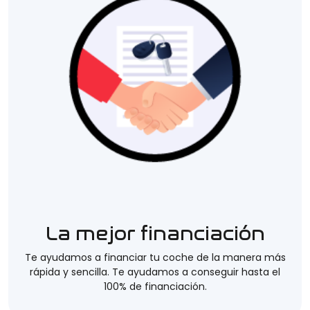
La mejor financiación
Te ayudamos a financiar tu coche de la manera más
rápida y sencilla. Te ayudamos a conseguir hasta el
100% de financiación.