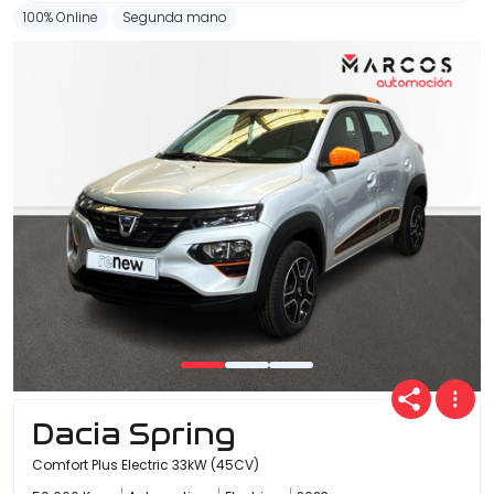
100% Online
Segunda mano
Dacia Spring
Comfort Plus Electric 33kW (45CV)