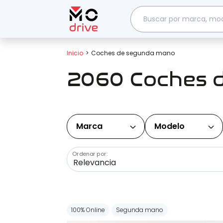
Inicio
Coches de segunda mano
2060 Coches 
Marca
Modelo
Ordenar por:
100% Online
Segunda mano