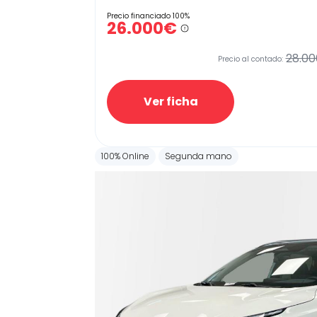
Precio financiado 100%
26.000€
28.00
Precio al contado:
Ver ficha
100% Online
Segunda mano