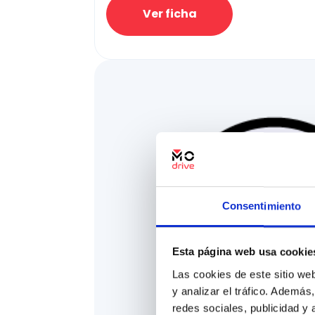
Ver ficha
Consentimiento
Esta página web usa cookie
Las cookies de este sitio we
y analizar el tráfico. Ademá
redes sociales, publicidad y