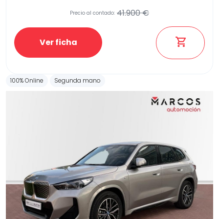
41.900 €
Precio al contado:
Ver ficha
100% Online
Segunda mano