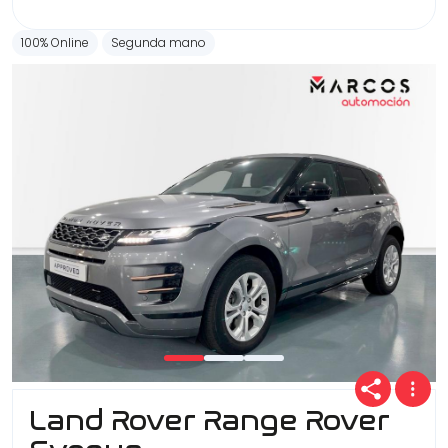
100% Online
Segunda mano
Land Rover Range Rover