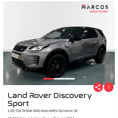
Land Rover Discovery
Sport
2.0D TD4 150kW AWD Auto MHEV Dynamic SE