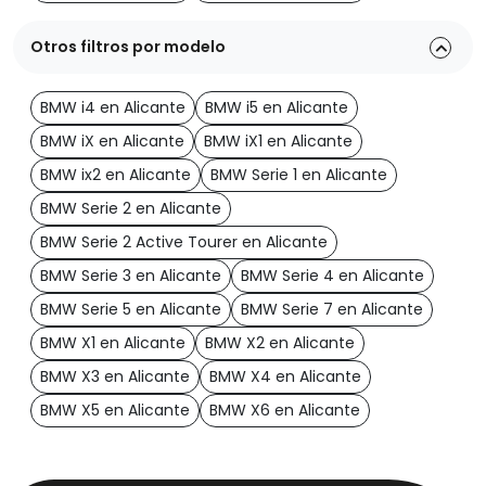
Otros filtros por modelo
BMW i4 en Alicante
BMW i5 en Alicante
BMW iX en Alicante
BMW iX1 en Alicante
BMW ix2 en Alicante
BMW Serie 1 en Alicante
BMW Serie 2 en Alicante
BMW Serie 2 Active Tourer en Alicante
BMW Serie 3 en Alicante
BMW Serie 4 en Alicante
BMW Serie 5 en Alicante
BMW Serie 7 en Alicante
BMW X1 en Alicante
BMW X2 en Alicante
BMW X3 en Alicante
BMW X4 en Alicante
BMW X5 en Alicante
BMW X6 en Alicante