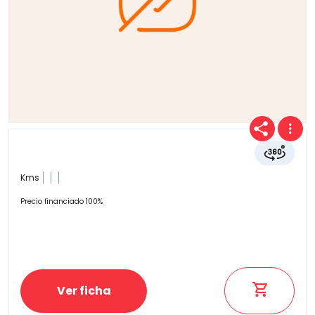
Kms
Precio financiado 100%
Ver ficha