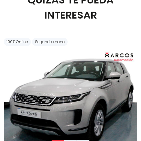
Carrocería
INTERESAR
100% Online
Segunda mano