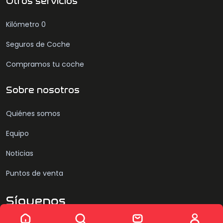
Otros servicios
Kilómetro 0
Seguros de Coche
Compramos tu coche
Sobre nosotros
Quiénes somos
Equipo
Noticias
Puntos de venta
Síguenos
Sin resultados