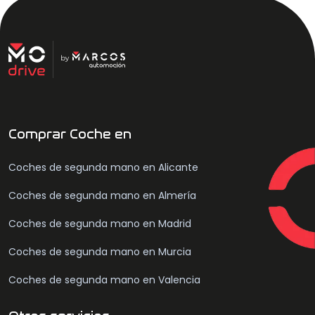
Comprar Coche en
Coches de segunda mano en Alicante
Coches de segunda mano en Almería
Coches de segunda mano en Madrid
Coches de segunda mano en Murcia
Coches de segunda mano en Valencia