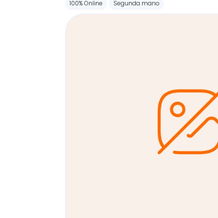
100% Online
Segunda mano