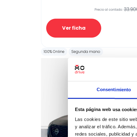
33.90
Precio al contado:
Ver ficha
100% Online
Segunda mano
Consentimiento
Esta página web usa cookie
Las cookies de este sitio we
y analizar el tráfico. Ademá
redes sociales, publicidad y