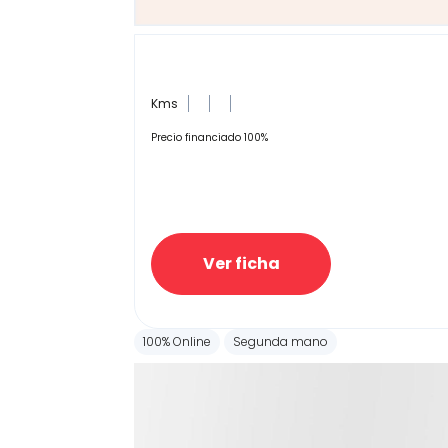
Kms
Precio financiado 100%
Ver ficha
100% Online
Segunda mano