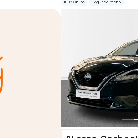
100% Online
Segunda mano