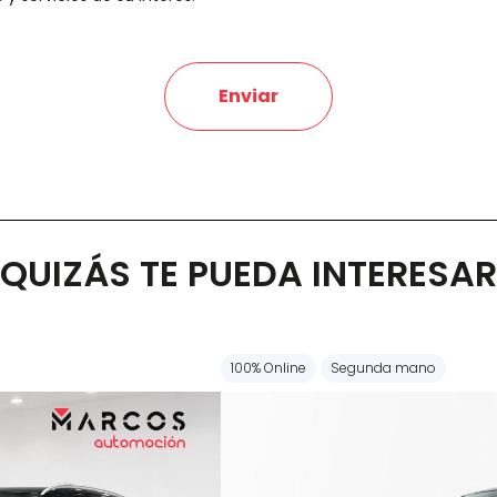
Enviar
QUIZÁS TE PUEDA INTERESAR
100% Online
Segunda mano