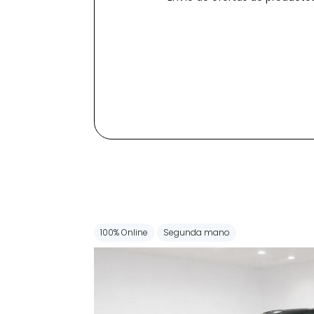
100% Online
Segunda mano