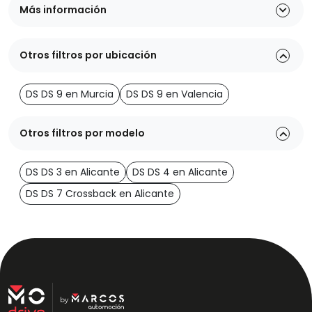
Más información
Otros filtros por ubicación
DS DS 9 en Murcia
DS DS 9 en Valencia
Otros filtros por modelo
DS DS 3 en Alicante
DS DS 4 en Alicante
DS DS 7 Crossback en Alicante