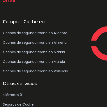
Comprar Coche en
Coches de segunda mano en Alicante
Coches de segunda mano en Almería
Coches de segunda mano en Madrid
Coches de segunda mano en Murcia
Coches de segunda mano en Valencia
Otros servicios
Kilómetro 0
Seguros de Coche