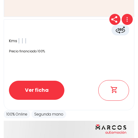
Kms
Precio financiado 100%
Ver ficha
100% Online
Segunda mano