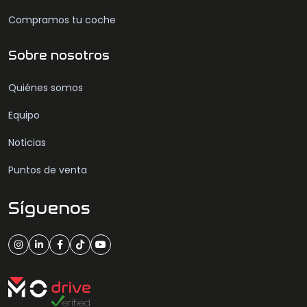
Compramos tu coche
Sobre nosotros
Quiénes somos
Equipo
Noticias
Puntos de venta
Síguenos