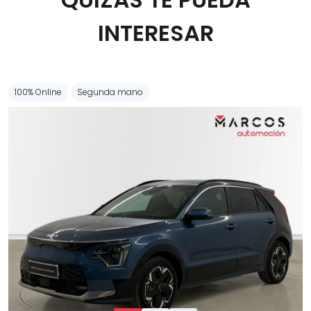
Carrocería
INTERESAR
100% Online
Segunda mano