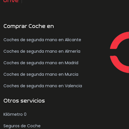
Comprar Coche en
Coches de segunda mano en Alicante
Coches de segunda mano en Almería
Coches de segunda mano en Madrid
Coches de segunda mano en Murcia
Coches de segunda mano en Valencia
Otros servicios
Kilómetro 0
Seguros de Coche