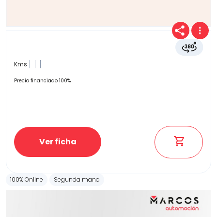
Kms
Precio financiado 100%
Ver ficha
100% Online
Segunda mano