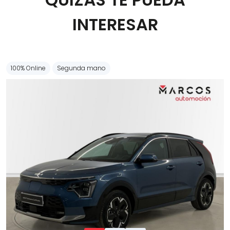
Carrocería
INTERESAR
100% Online
Segunda mano