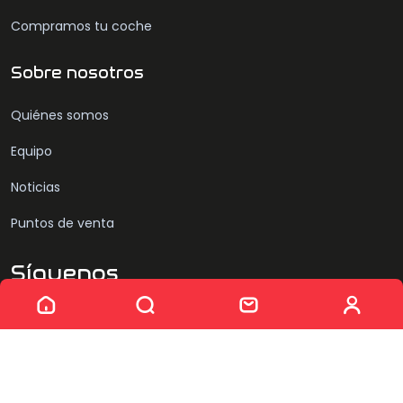
Compramos tu coche
Sobre nosotros
Quiénes somos
Equipo
Noticias
Puntos de venta
Síguenos
Sin resultados