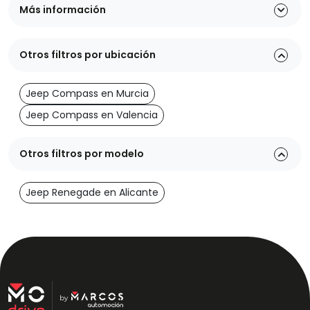
Más información
Otros filtros por ubicación
Jeep Compass en Murcia
Jeep Compass en Valencia
Otros filtros por modelo
Jeep Renegade en Alicante