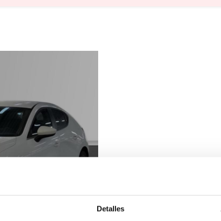
Detalles