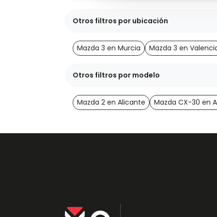
Otros filtros por ubicación
Mazda 3 en Murcia
Mazda 3 en Valenci
Otros filtros por modelo
Mazda 2 en Alicante
Mazda CX-30 en A