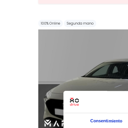
100% Online
Segunda mano
Consentimiento