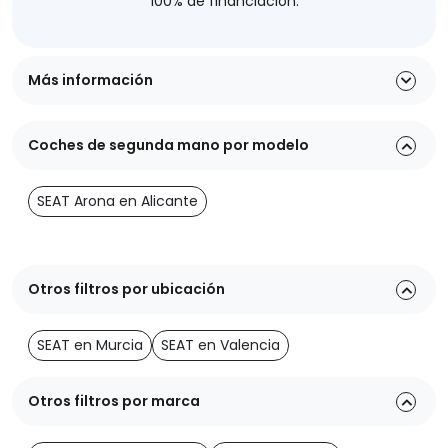
100% de financiación.
Más información
Coches de segunda mano por modelo
SEAT Arona en Alicante
Otros filtros por ubicación
SEAT en Murcia
SEAT en Valencia
Otros filtros por marca