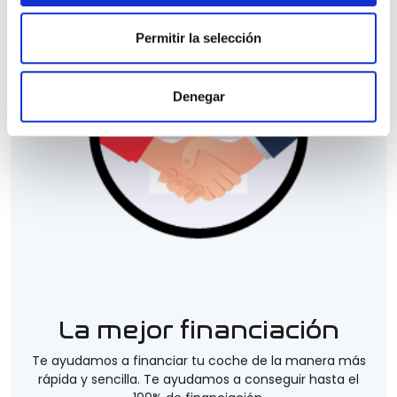
Permitir la selección
Denegar
La mejor financiación
Te ayudamos a financiar tu coche de la manera más
rápida y sencilla. Te ayudamos a conseguir hasta el