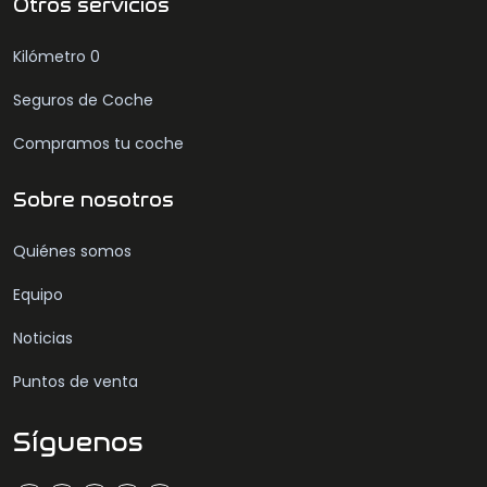
Otros servicios
Kilómetro 0
Seguros de Coche
Compramos tu coche
Sobre nosotros
Quiénes somos
Equipo
Noticias
Puntos de venta
Síguenos