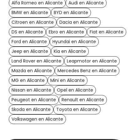
Alfa Romeo en Alicante
Audi en Alicante
BMW en Alicante
BYD en Alicante
Citroen en Alicante
Dacia en Alicante
DS en Alicante
Ebro en Alicante
Fiat en Alicante
Ford en Alicante
Hyundai en Alicante
Jeep en Alicante
Kia en Alicante
Land Rover en Alicante
Leapmotor en Alicante
Mazda en Alicante
Mercedes Benz en Alicante
MG en Alicante
Mini en Alicante
Nissan en Alicante
Opel en Alicante
Peugeot en Alicante
Renault en Alicante
Skoda en Alicante
Toyota en Alicante
Volkswagen en Alicante