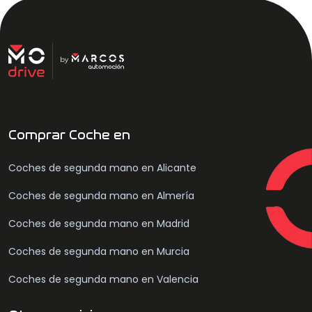
Comprar Coche en
Coches de segunda mano en Alicante
Coches de segunda mano en Almería
Coches de segunda mano en Madrid
Coches de segunda mano en Murcia
Coches de segunda mano en Valencia