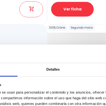
Ver ficha
100% Online
Segunda mano
Detalles
s
b se usan para personalizar el contenido y los anuncios, ofrecer
s, compartimos información sobre el uso que haga del sitio web 
 análisis web, quienes pueden combinarla con otra información q