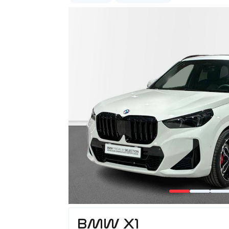
BMW X1