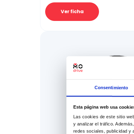
Ver ficha
Consentimiento
Esta página web usa cookie
Las cookies de este sitio we
y analizar el tráfico. Ademá
redes sociales, publicidad y