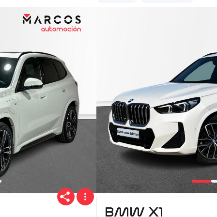
BMW X1