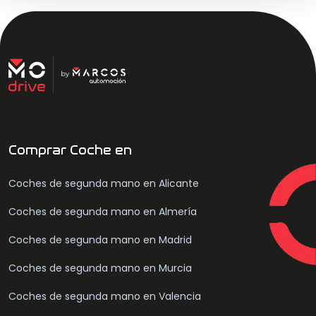
Comprar Coche en
Coches de segunda mano en Alicante
Coches de segunda mano en Almería
Coches de segunda mano en Madrid
Coches de segunda mano en Murcia
Coches de segunda mano en Valencia