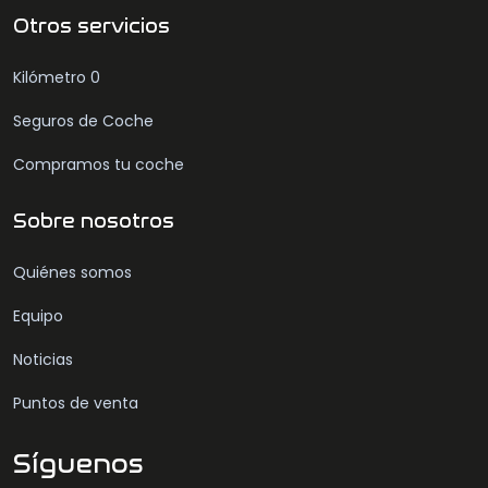
Otros servicios
Kilómetro 0
Seguros de Coche
Compramos tu coche
Sobre nosotros
Quiénes somos
Equipo
Noticias
Puntos de venta
Síguenos