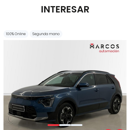
INTERESAR
Carrocería
100% Online
Segunda mano