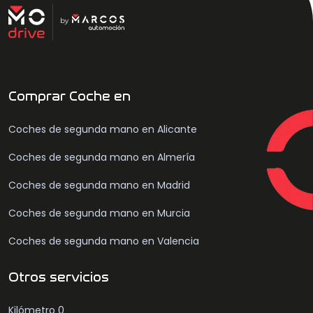
Comprar Coche en
Coches de segunda mano en Alicante
Coches de segunda mano en Almería
Coches de segunda mano en Madrid
Coches de segunda mano en Murcia
Coches de segunda mano en Valencia
Otros servicios
Kilómetro 0