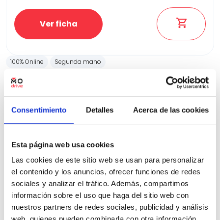
Ver ficha
100% Online
Segunda mano
Consentimiento
Detalles
Acerca de las cookies
Esta página web usa cookies
Las cookies de este sitio web se usan para personalizar
el contenido y los anuncios, ofrecer funciones de redes
sociales y analizar el tráfico. Además, compartimos
información sobre el uso que haga del sitio web con
nuestros partners de redes sociales, publicidad y análisis
web, quienes pueden combinarla con otra información