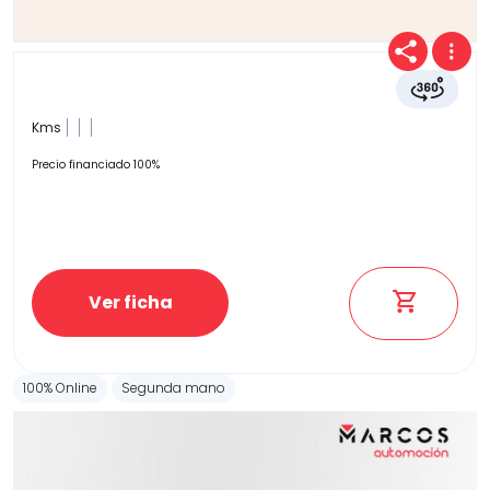
Kms
Precio financiado 100%
Ver ficha
100% Online
Segunda mano