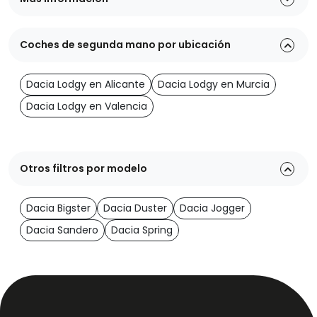
Coches de segunda mano por ubicación
Dacia Lodgy en Alicante
Dacia Lodgy en Murcia
Dacia Lodgy en Valencia
Otros filtros por modelo
Dacia Bigster
Dacia Duster
Dacia Jogger
Dacia Sandero
Dacia Spring