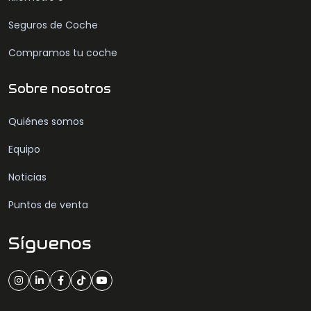
Seguros de Coche
Compramos tu coche
Sobre nosotros
Quiénes somos
Equipo
Noticias
Puntos de venta
Síguenos