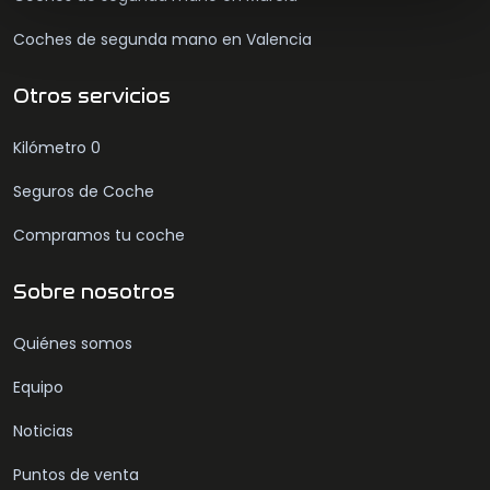
Coches de segunda mano en Valencia
Otros servicios
Kilómetro 0
Seguros de Coche
Compramos tu coche
Sobre nosotros
Quiénes somos
Equipo
Noticias
Puntos de venta