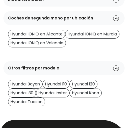
Coches de segunda mano por ubicación
Hyundai IONIQ en Alicante
Hyundai IONIQ en Murcia
Hyundai IONIQ en Valencia
Otros filtros por modelo
Hyundai Bayon
Hyundai i10
Hyundai i20
Hyundai i30
Hyundai Inster
Hyundai Kona
Hyundai Tucson