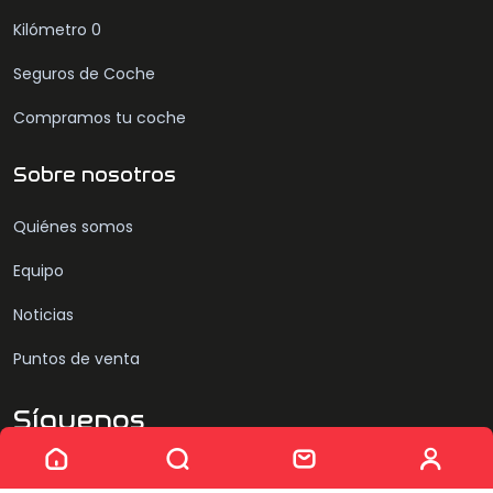
Kilómetro 0
Seguros de Coche
Compramos tu coche
Sobre nosotros
Quiénes somos
Equipo
Noticias
Puntos de venta
Síguenos
Sin resultados