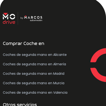
Comprar Coche en
Coches de segunda mano en Alicante
Coches de segunda mano en Almería
Coches de segunda mano en Madrid
Coches de segunda mano en Murcia
Coches de segunda mano en Valencia
Otros servicios