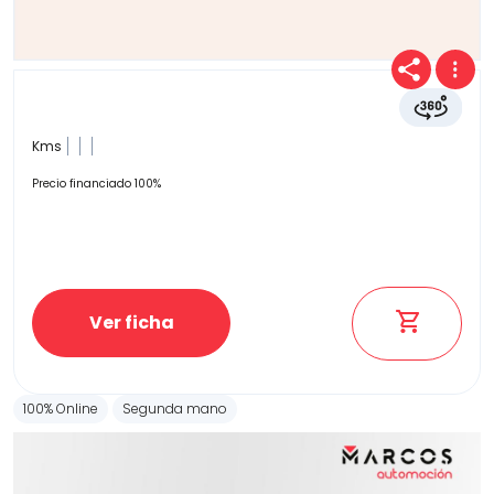
Kms
Precio financiado 100%
Ver ficha
100% Online
Segunda mano