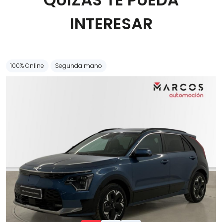
Carrocería
INTERESAR
100% Online
Segunda mano