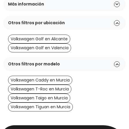
Más información
Otros filtros por ubicación
Volkswagen Golf en Alicante
Volkswagen Golf en Valencia
Otros filtros por modelo
Volkswagen Caddy en Murcia
Volkswagen T-Roc en Murcia
Volkswagen Taigo en Murcia
Volkswagen Tiguan en Murcia