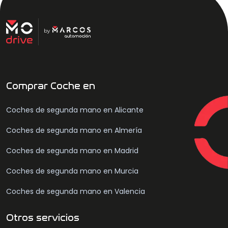
Comprar Coche en
Coches de segunda mano en Alicante
Coches de segunda mano en Almería
Coches de segunda mano en Madrid
Coches de segunda mano en Murcia
Coches de segunda mano en Valencia
Otros servicios