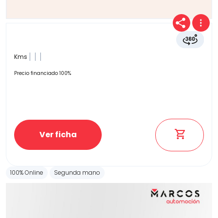
Kms
Precio financiado 100%
Ver ficha
100% Online
Segunda mano