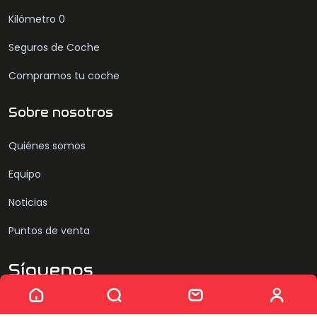
Kilómetro 0
Seguros de Coche
Compramos tu coche
Sobre nosotros
Quiénes somos
Equipo
Noticias
Puntos de venta
Síguenos
Sin resultados