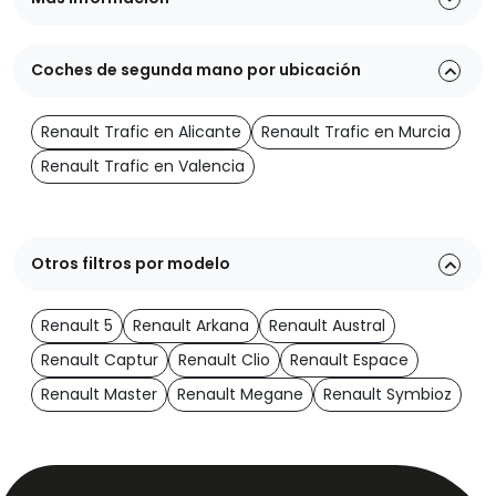
Coches de segunda mano por ubicación
Renault Trafic en Alicante
Renault Trafic en Murcia
Renault Trafic en Valencia
Otros filtros por modelo
Renault 5
Renault Arkana
Renault Austral
Renault Captur
Renault Clio
Renault Espace
Renault Master
Renault Megane
Renault Symbioz