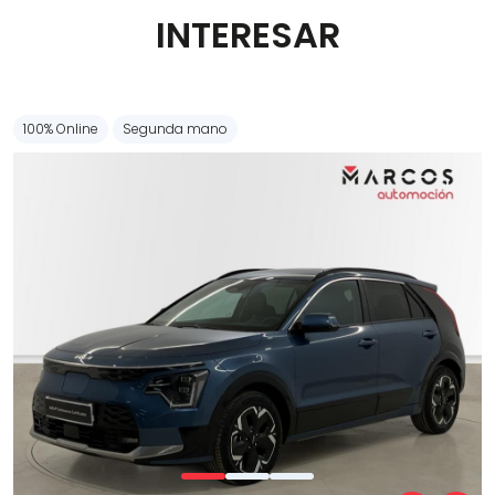
INTERESAR
Carrocería
100% Online
Segunda mano