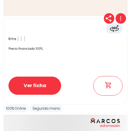
Kms
Precio financiado 100%
Ver ficha
100% Online
Segunda mano