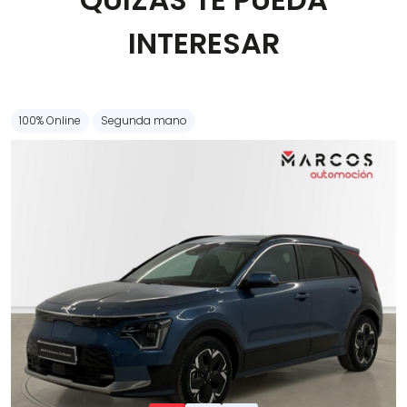
Carrocería
INTERESAR
100% Online
Segunda mano