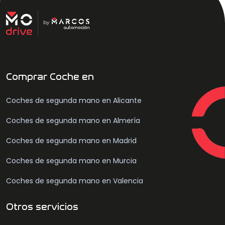
Comprar Coche en
Coches de segunda mano en Alicante
Coches de segunda mano en Almería
Coches de segunda mano en Madrid
Coches de segunda mano en Murcia
Coches de segunda mano en Valencia
Otros servicios