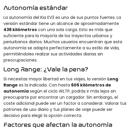
Autonomía estándar
La autonomía del Kia EV3 es uno de sus puntos fuertes. La
versión estándar tiene un alcance de aproximadamente
436 kilómetros
con una sola carga. Esto es más que
suficiente para la mayoría de los trayectos urbanos y
periurbanos diarios. Muchos usuarios encuentran que esta
autonomía se adapta perfectamente a su estilo de vida,
permitiéndoles realizar sus actividades diarias sin
preocupaciones.
Long Range: ¿Vale la pena?
Si necesitas mayor libertad en tus viajes, la versión
Long
Range
es la indicada. Con hasta
605 kilómetros de
autonomía
según el ciclo WLTP, podrás ir más lejos sin
preocuparte por encontrar un cargador. Sin embargo, el
coste adicional puede ser un factor a considerar. Valorar tus
patrones de uso diario y tus planes de viaje puede ser
decisivo para elegir la opción correcta.
Factores que afectan la autonomía