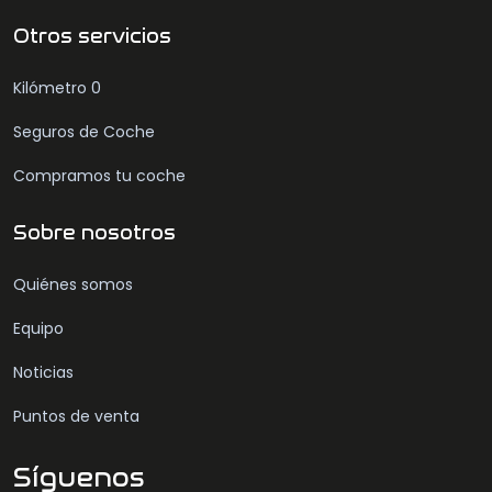
Otros servicios
Kilómetro 0
Seguros de Coche
Compramos tu coche
Sobre nosotros
Quiénes somos
Equipo
Noticias
Puntos de venta
Síguenos