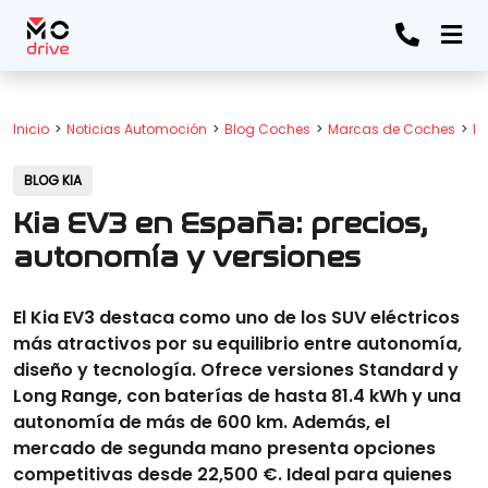
Inicio
Noticias Automoción
Blog Coches
Marcas de Coches
Bl
BLOG KIA
Kia EV3 en España: precios,
autonomía y versiones
El Kia EV3 destaca como uno de los SUV eléctricos
más atractivos por su equilibrio entre autonomía,
diseño y tecnología. Ofrece versiones Standard y
Long Range, con baterías de hasta 81.4 kWh y una
autonomía de más de 600 km. Además, el
mercado de segunda mano presenta opciones
competitivas desde 22,500 €. Ideal para quienes