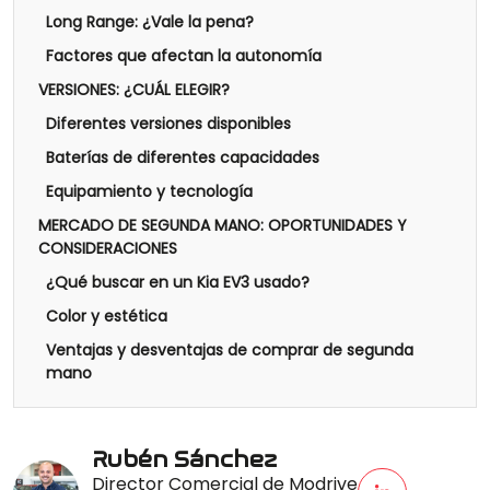
Long Range: ¿Vale la pena?
Factores que afectan la autonomía
VERSIONES: ¿CUÁL ELEGIR?
Diferentes versiones disponibles
Baterías de diferentes capacidades
Equipamiento y tecnología
MERCADO DE SEGUNDA MANO: OPORTUNIDADES Y
CONSIDERACIONES
¿Qué buscar en un Kia EV3 usado?
Color y estética
Ventajas y desventajas de comprar de segunda
mano
Rubén Sánchez
Director Comercial de Modrive