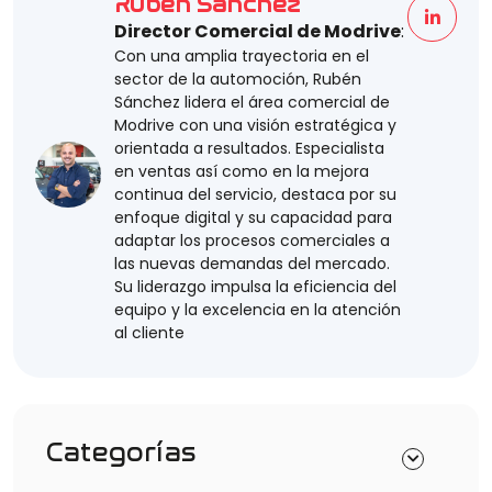
Rubén Sánchez
Director Comercial de Modrive
:
Con una amplia trayectoria en el
sector de la automoción, Rubén
Sánchez lidera el área comercial de
Modrive con una visión estratégica y
orientada a resultados. Especialista
en ventas así como en la mejora
continua del servicio, destaca por su
enfoque digital y su capacidad para
adaptar los procesos comerciales a
las nuevas demandas del mercado.
Su liderazgo impulsa la eficiencia del
equipo y la excelencia en la atención
al cliente
Categorías