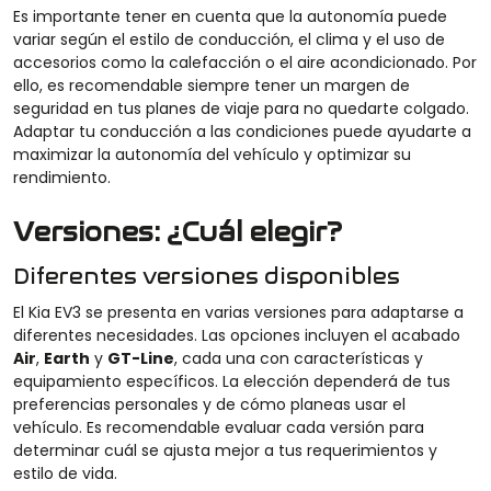
Es importante tener en cuenta que la autonomía puede
variar según el estilo de conducción, el clima y el uso de
accesorios como la calefacción o el aire acondicionado. Por
ello, es recomendable siempre tener un margen de
seguridad en tus planes de viaje para no quedarte colgado.
Adaptar tu conducción a las condiciones puede ayudarte a
maximizar la autonomía del vehículo y optimizar su
rendimiento.
Versiones: ¿Cuál elegir?
Diferentes versiones disponibles
El Kia EV3 se presenta en varias versiones para adaptarse a
diferentes necesidades. Las opciones incluyen el acabado
Air
,
Earth
y
GT-Line
, cada una con características y
equipamiento específicos. La elección dependerá de tus
preferencias personales y de cómo planeas usar el
vehículo. Es recomendable evaluar cada versión para
determinar cuál se ajusta mejor a tus requerimientos y
estilo de vida.