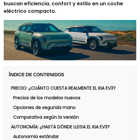
buscan eficiencia, confort y estilo en un coche
eléctrico compacto.
ÍNDICE DE CONTENIDOS
PRECIO: ¿CUÁNTO CUESTA REALMENTE EL KIA EV3?
Precios de los modelos nuevos
Opciones de segunda mano
Comparativa según la versión
AUTONOMÍA: ¿HASTA DÓNDE LLEGA EL KIA EV3?
Autonomía estándar