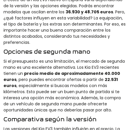
de la versión y las opciones elegidas. Podrás encontrar
modelos que oscilan entre los
36.930 y 48.705 euros
. Pero,
¿qué factores influyen en esta variabilidad? La equipación,
el tipo de batería y los extras son determinantes. Por eso, es
importante hacer una buena comparación entre los
distintos acabados, considerando tus necesidades y
preferencias.
Opciones de segunda mano
Si el presupuesto es una limitación, el mercado de segunda
mano es una excelente alternativa. Los Kia EV3 recientes
tienen un
precio medio de aproximadamente 40.000
euros
, pero puedes encontrar ofertas a partir de
22.531
euros
, especialmente si buscas modelos con más
kilómetros. Esto puede ser un buen punto de partida si te
interesa una opción más económica. Además, la compra
de un vehículo de segunda mano puede ofrecerte
oportunidades únicas que no deberías pasar por alto.
Comparativa según la versión
Las versiones del Kia EV3 también influirán en el precio. La