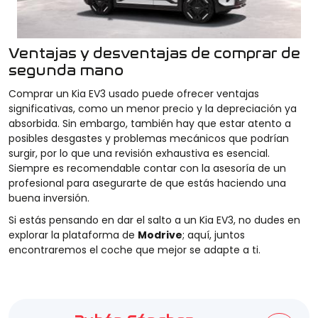
Ventajas y desventajas de comprar de
segunda mano
Comprar un Kia EV3 usado puede ofrecer ventajas
significativas, como un menor precio y la depreciación ya
absorbida. Sin embargo, también hay que estar atento a
posibles desgastes y problemas mecánicos que podrían
surgir, por lo que una revisión exhaustiva es esencial.
Siempre es recomendable contar con la asesoría de un
profesional para asegurarte de que estás haciendo una
buena inversión.
Si estás pensando en dar el salto a un Kia EV3, no dudes en
explorar la plataforma de
Modrive
; aquí, juntos
encontraremos el coche que mejor se adapte a ti.