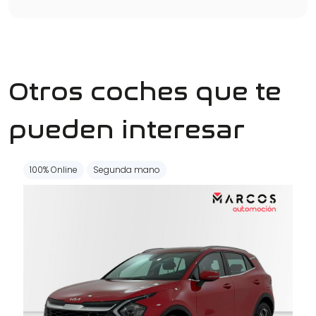
Otros coches que te
pueden interesar
100% Online
Segunda mano