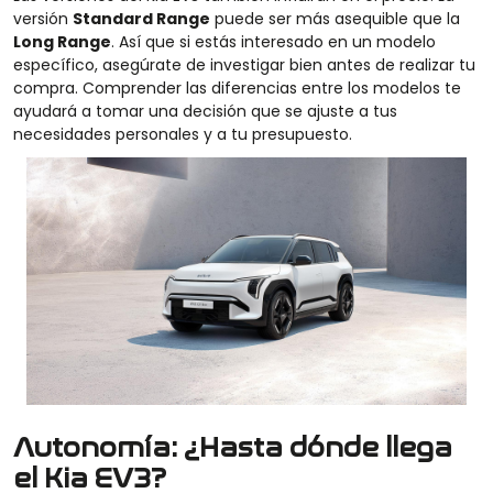
versión
Standard Range
puede ser más asequible que la
Long Range
. Así que si estás interesado en un modelo
específico, asegúrate de investigar bien antes de realizar tu
compra. Comprender las diferencias entre los modelos te
ayudará a tomar una decisión que se ajuste a tus
necesidades personales y a tu presupuesto.
Autonomía: ¿Hasta dónde llega
el Kia EV3?