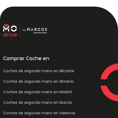
Comprar Coche en
Coches de segunda mano en Alicante
Coches de segunda mano en Almería
Coches de segunda mano en Madrid
Coches de segunda mano en Murcia
Coches de segunda mano en Valencia