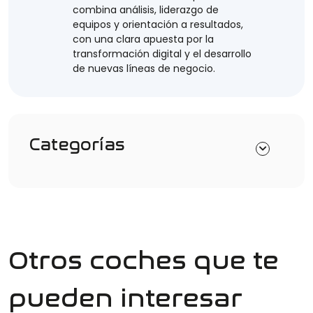
combina análisis, liderazgo de
equipos y orientación a resultados,
con una clara apuesta por la
transformación digital y el desarrollo
de nuevas líneas de negocio.
Categorías
Otros coches que te
pueden interesar