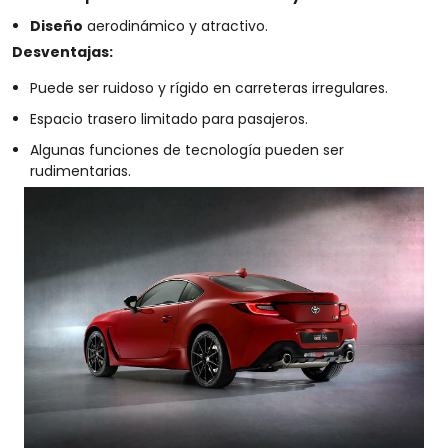
Diseño
aerodinámico y atractivo.
Desventajas:
Puede ser ruidoso y rígido en carreteras irregulares.
Espacio trasero limitado para pasajeros.
Algunas funciones de tecnología pueden ser
rudimentarias.