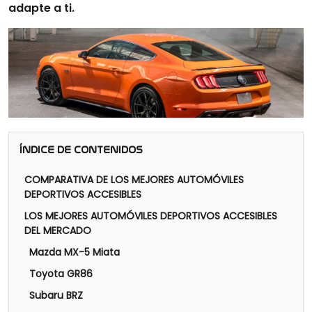
adapte a ti.
ÍNDICE DE CONTENIDOS
COMPARATIVA DE LOS MEJORES AUTOMÓVILES
DEPORTIVOS ACCESIBLES
LOS MEJORES AUTOMÓVILES DEPORTIVOS ACCESIBLES
DEL MERCADO
Mazda MX-5 Miata
Toyota GR86
Subaru BRZ