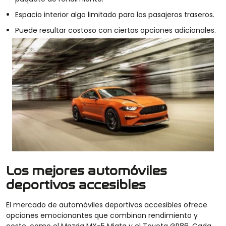
Espacio interior algo limitado para los pasajeros traseros.
Puede resultar costoso con ciertas opciones adicionales.
Los mejores automóviles
deportivos accesibles
El mercado de automóviles deportivos accesibles ofrece
opciones emocionantes que combinan rendimiento y