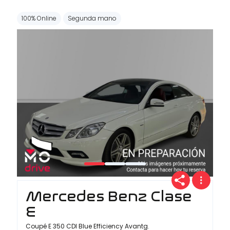
100% Online
Segunda mano
Mercedes Benz Clase
E
Coupé E 350 CDI Blue Efficiency Avantg.