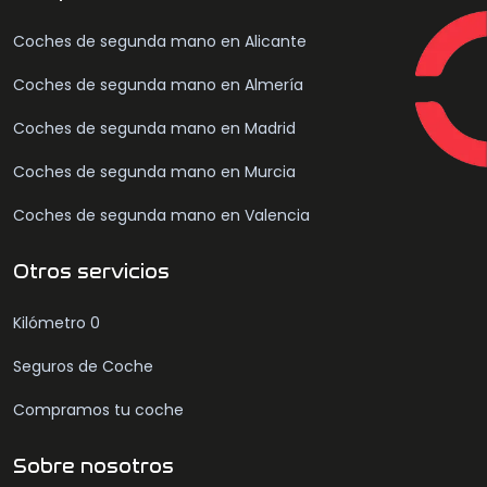
Coches de segunda mano en Alicante
Coches de segunda mano en Almería
Coches de segunda mano en Madrid
Coches de segunda mano en Murcia
Coches de segunda mano en Valencia
Otros servicios
Kilómetro 0
Seguros de Coche
Compramos tu coche
Sobre nosotros