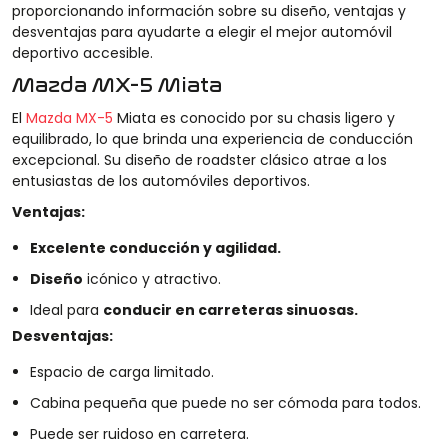
proporcionando información sobre su diseño, ventajas y
desventajas para ayudarte a elegir el mejor automóvil
deportivo accesible.
Mazda MX-5 Miata
El
Mazda MX-5
Miata es conocido por su chasis ligero y
equilibrado, lo que brinda una experiencia de conducción
excepcional. Su diseño de roadster clásico atrae a los
entusiastas de los automóviles deportivos.
Ventajas:
Excelente conducción y agilidad.
Diseño
icónico y atractivo.
Ideal para
conducir en carreteras sinuosas.
Desventajas:
Espacio de carga limitado.
Cabina pequeña que puede no ser cómoda para todos.
Puede ser ruidoso en carretera.