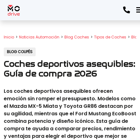
Inicio
Noticias Automoción
Blog Coches
Tipos de Coches
Blo
BLOG COUPÉS
Coches deportivos asequibles:
Guía de compra 2026
Los coches deportivos asequibles ofrecen
emoción sin romper el presupuesto. Modelos como
el Mazda MX-5 Miata y Toyota GR86 destacan por
su agilidad, mientras que el Ford Mustang EcoBoost
combina potencia y diseño icónico. Esta guía de
compra te ayuda a comparar precios, rendimiento
y ventajas para elegir el deportivo que mejor se