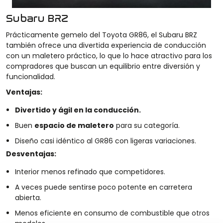
Subaru BRZ
Prácticamente gemelo del Toyota GR86, el Subaru BRZ
también ofrece una divertida experiencia de conducción
con un maletero práctico, lo que lo hace atractivo para los
compradores que buscan un equilibrio entre diversión y
funcionalidad.
Ventajas:
Divertido y ágil en la conducción.
Buen
espacio de maletero
para su categoría.
Diseño casi idéntico al GR86 con ligeras variaciones.
Desventajas:
Interior menos refinado que competidores.
A veces puede sentirse poco potente en carretera
abierta.
Menos eficiente en consumo de combustible que otros