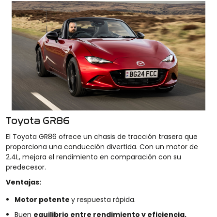
Toyota GR86
El Toyota GR86 ofrece un chasis de tracción trasera que
proporciona una conducción divertida. Con un motor de
2.4L, mejora el rendimiento en comparación con su
predecesor.
Ventajas:
Motor potente
y respuesta rápida.
Buen
equilibrio entre rendimiento y eficiencia.