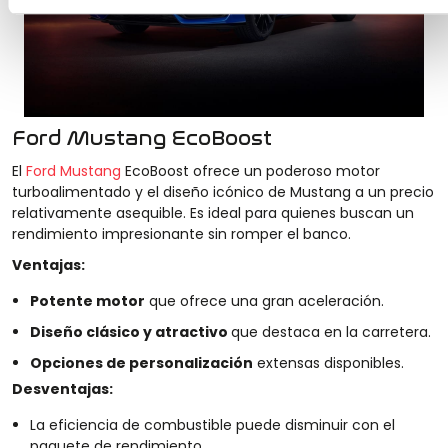
Ford Mustang EcoBoost
El
Ford Mustang
EcoBoost ofrece un poderoso motor
turboalimentado y el diseño icónico de Mustang a un precio
relativamente asequible. Es ideal para quienes buscan un
rendimiento impresionante sin romper el banco.
Ventajas:
Potente motor
que ofrece una gran aceleración.
Diseño clásico y atractivo
que destaca en la carretera.
Opciones de personalización
extensas disponibles.
Desventajas:
La eficiencia de combustible puede disminuir con el
paquete de rendimiento.