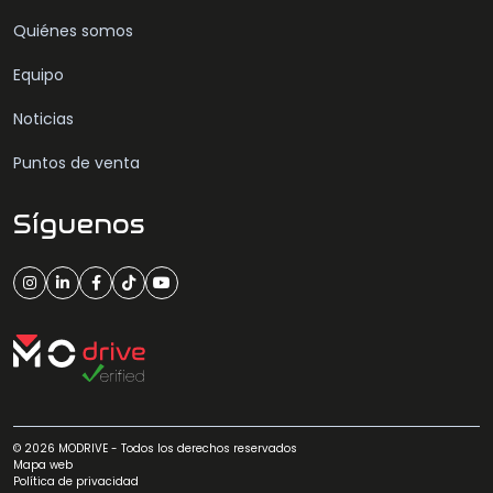
Quiénes somos
Equipo
Noticias
Puntos de venta
Síguenos
© 2026 MODRIVE - Todos los derechos reservados
Mapa web
Política de privacidad