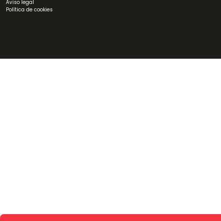
Aviso legal
Política de cookies