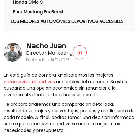
Honda Civic Si
Ford Mustang EcoBoost
LOS MEJORES AUTOMÓVILES DEPORTIVOS ACCESIBLES
Nacho Juan
Director Marketing
Publicada el 14/11/2025
En esta guía de compra, analizaremos los mejores
automóviles deportivos
accesibles del mercado. Si estás
buscando una opción económica sin renunciar a la
diversión al volante, este artículo es para ti.
Te proporcionaremos una comparación detallada,
resaltando ventajas y desventajas, precios y rendimiento de
cada modelo. Al final, podrás tomar una decisión informada
sobre qué automóvil deportivo se adapta mejor a tus
necesidades y presupuesto.