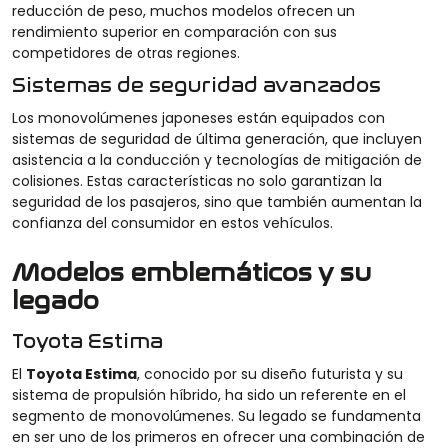
reducción de peso, muchos modelos ofrecen un
rendimiento superior en comparación con sus
competidores de otras regiones.
Sistemas de seguridad avanzados
Los monovolúmenes japoneses están equipados con
sistemas de seguridad de última generación, que incluyen
asistencia a la conducción y tecnologías de mitigación de
colisiones. Estas características no solo garantizan la
seguridad de los pasajeros, sino que también aumentan la
confianza del consumidor en estos vehículos.
Modelos emblemáticos y su
legado
Toyota Estima
El
Toyota Estima
, conocido por su diseño futurista y su
sistema de propulsión híbrido, ha sido un referente en el
segmento de monovolúmenes. Su legado se fundamenta
en ser uno de los primeros en ofrecer una combinación de