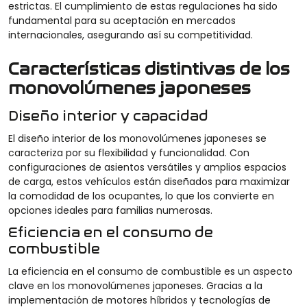
estrictas. El cumplimiento de estas regulaciones ha sido
fundamental para su aceptación en mercados
internacionales, asegurando así su competitividad.
Características distintivas de los
monovolúmenes japoneses
Diseño interior y capacidad
El diseño interior de los monovolúmenes japoneses se
caracteriza por su flexibilidad y funcionalidad. Con
configuraciones de asientos versátiles y amplios espacios
de carga, estos vehículos están diseñados para maximizar
la comodidad de los ocupantes, lo que los convierte en
opciones ideales para familias numerosas.
Eficiencia en el consumo de
combustible
La eficiencia en el consumo de combustible es un aspecto
clave en los monovolúmenes japoneses. Gracias a la
implementación de motores híbridos y tecnologías de