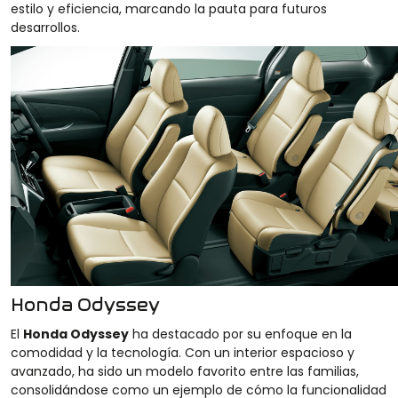
estilo y eficiencia, marcando la pauta para futuros
desarrollos.
Honda Odyssey
El
Honda Odyssey
ha destacado por su enfoque en la
comodidad y la tecnología. Con un interior espacioso y
avanzado, ha sido un modelo favorito entre las familias,
consolidándose como un ejemplo de cómo la funcionalidad