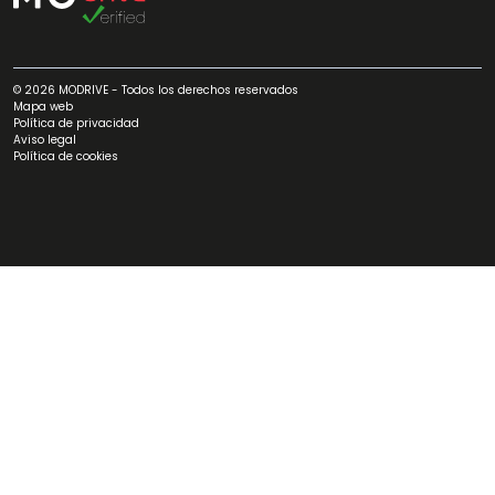
© 2026 MODRIVE - Todos los derechos reservados
Mapa web
Política de privacidad
Aviso legal
Política de cookies