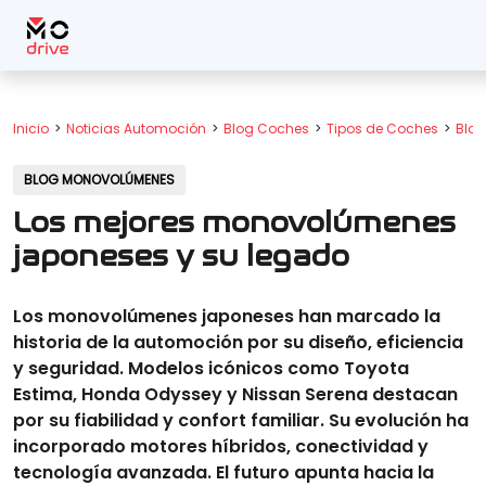
Inicio
Noticias Automoción
Blog Coches
Tipos de Coches
Blo
BLOG MONOVOLÚMENES
Los mejores monovolúmenes
japoneses y su legado
Los monovolúmenes japoneses han marcado la
historia de la automoción por su diseño, eficiencia
y seguridad. Modelos icónicos como Toyota
Estima, Honda Odyssey y Nissan Serena destacan
por su fiabilidad y confort familiar. Su evolución ha
incorporado motores híbridos, conectividad y
tecnología avanzada. El futuro apunta hacia la