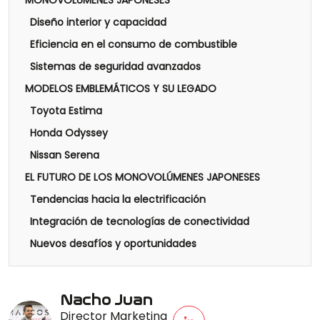
MONOVOLÚMENES JAPONESES
Diseño interior y capacidad
Eficiencia en el consumo de combustible
Sistemas de seguridad avanzados
MODELOS EMBLEMÁTICOS Y SU LEGADO
Toyota Estima
Honda Odyssey
Nissan Serena
EL FUTURO DE LOS MONOVOLÚMENES JAPONESES
Tendencias hacia la electrificación
Integración de tecnologías de conectividad
Nuevos desafíos y oportunidades
Nacho Juan
Director Marketing