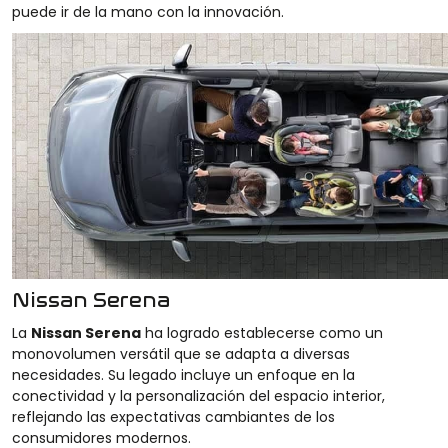
puede ir de la mano con la innovación.
Nissan Serena
La
Nissan Serena
ha logrado establecerse como un
monovolumen versátil que se adapta a diversas
necesidades. Su legado incluye un enfoque en la
conectividad y la personalización del espacio interior,
reflejando las expectativas cambiantes de los
consumidores modernos.