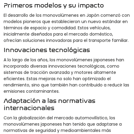
Primeros modelos y su impacto
El desarrollo de los monovolúmenes en Japón comenzó con
modelos pioneros que establecieron un nuevo estándar en
términos de espacio y comodidad. Estos vehículos,
inicialmente diseñados para el mercado doméstico,
ofrecían soluciones innovadoras para el transporte familiar.
Innovaciones tecnológicas
A lo largo de los años, los monovolúmenes japoneses han
incorporado diversas innovaciones tecnológicas, como
sistemas de tracción avanzada y motores altamente
eficientes. Estas mejoras no solo han optimizado el
rendimiento, sino que también han contribuido a reducir las
emisiones contaminantes.
Adaptación a las normativas
internacionales
Con la globalización del mercado automovilístico, los
monovolúmenes japoneses han tenido que adaptarse a
normativas de seguridad y medioambientales más