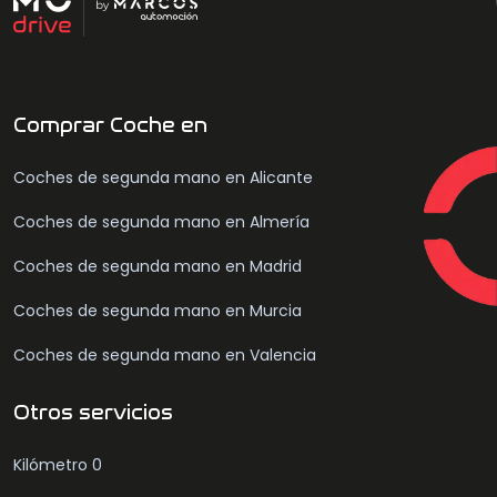
Comprar Coche en
Coches de segunda mano en Alicante
Coches de segunda mano en Almería
Coches de segunda mano en Madrid
Coches de segunda mano en Murcia
Coches de segunda mano en Valencia
Otros servicios
Kilómetro 0