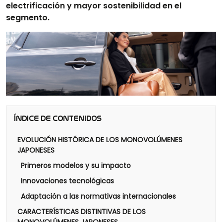
electrificación y mayor sostenibilidad en el
segmento.
ÍNDICE DE CONTENIDOS
EVOLUCIÓN HISTÓRICA DE LOS MONOVOLÚMENES
JAPONESES
Primeros modelos y su impacto
Innovaciones tecnológicas
Adaptación a las normativas internacionales
CARACTERÍSTICAS DISTINTIVAS DE LOS