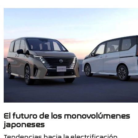
El futuro de los monovolúmenes
japoneses
Tendencias hacia la electrificación