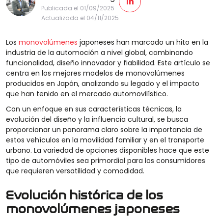
Publicada el 01/09/2025
Actualizada el 04/11/2025
Los
monovolúmenes
japoneses han marcado un hito en la
industria de la automoción a nivel global, combinando
funcionalidad, diseño innovador y fiabilidad. Este artículo se
centra en los mejores modelos de monovolúmenes
producidos en Japón, analizando su legado y el impacto
que han tenido en el mercado automovilístico.
Con un enfoque en sus características técnicas, la
evolución del diseño y la influencia cultural, se busca
proporcionar un panorama claro sobre la importancia de
estos vehículos en la movilidad familiar y en el transporte
urbano. La variedad de opciones disponibles hace que este
tipo de automóviles sea primordial para los consumidores
que requieren versatilidad y comodidad.
Evolución histórica de los
monovolúmenes japoneses