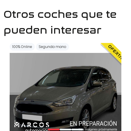
Otros coches que te
pueden interesar
100% Online
Segunda mano