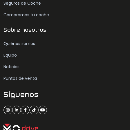
Seguros de Coche
Compramos tu coche
Sobre nosotros
Quiénes somos
Equipo
Noticias
Puntos de venta
Síguenos