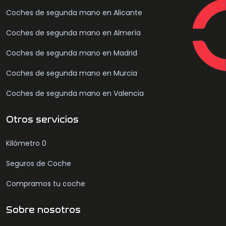
Coches de segunda mano en Alicante
Coches de segunda mano en Almería
Coches de segunda mano en Madrid
Coches de segunda mano en Murcia
Coches de segunda mano en Valencia
Otros servicios
Kilómetro 0
Seguros de Coche
Compramos tu coche
Sobre nosotros