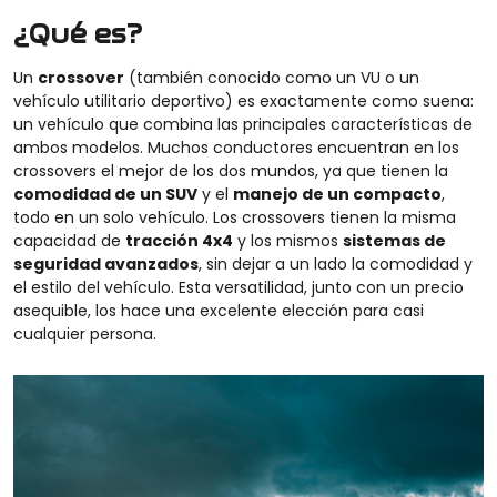
¿Qué es?
Un
crossover
(también conocido como un VU o un
vehículo utilitario deportivo) es exactamente como suena:
un vehículo que combina las principales características de
ambos modelos. Muchos conductores encuentran en los
crossovers el mejor de los dos mundos, ya que tienen la
comodidad de un SUV
y el
manejo de un compacto
,
todo en un solo vehículo. Los crossovers tienen la misma
capacidad de
tracción 4x4
y los mismos
sistemas de
seguridad avanzados
, sin dejar a un lado la comodidad y
el estilo del vehículo. Esta versatilidad, junto con un precio
asequible, los hace una excelente elección para casi
cualquier persona.