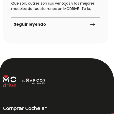
Qué son, cuáles son sus ventajas y los mejores
modelos de todoterrenos en MODRIVE. ¡Te lo
contamos todo!
Seguir leyendo
Comprar Coche en