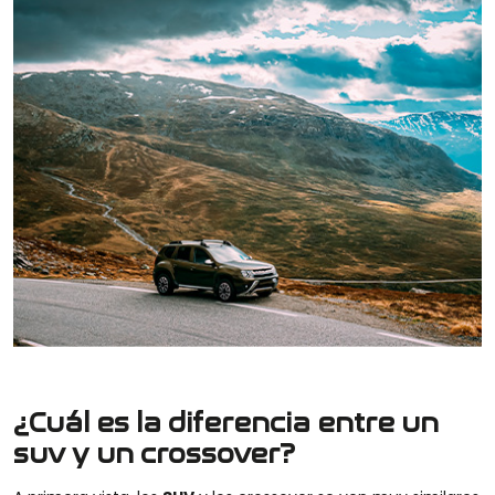
¿Cuál es la diferencia entre un
suv y un crossover?