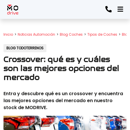
Inicio
Noticias Automoción
Blog Coches
Tipos de Coches
Blog
BLOG TODOTERRENOS
Crossover: qué es y cuáles
son las mejores opciones del
mercado
Entra y descubre qué es un crossover y encuentra
las mejores opciones del mercado en nuestro
stock de MODRIVE.