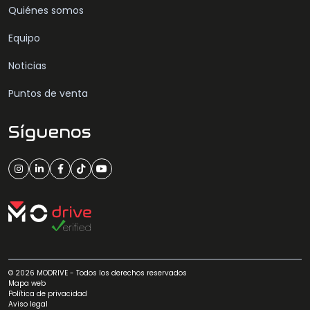
Quiénes somos
Equipo
Noticias
Puntos de venta
Síguenos
© 2026 MODRIVE - Todos los derechos reservados
Mapa web
Política de privacidad
Aviso legal