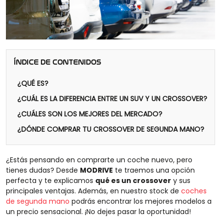
ÍNDICE DE CONTENIDOS
¿QUÉ ES?
¿CUÁL ES LA DIFERENCIA ENTRE UN SUV Y UN CROSSOVER?
¿CUÁLES SON LOS MEJORES DEL MERCADO?
¿DÓNDE COMPRAR TU CROSSOVER DE SEGUNDA MANO?
¿Estás pensando en comprarte un coche nuevo, pero
tienes dudas? Desde
MODRIVE
te traemos una opción
perfecta y te explicamos
qué es un crossover
y sus
principales ventajas. Además, en nuestro stock de
coches
de segunda mano
podrás encontrar los mejores modelos a
un precio sensacional. ¡No dejes pasar la oportunidad!