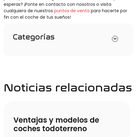
esperas? ¡Ponte en contacto con nosotros o visita
cualquiera de nuestros
puntos de venta
para hacerte por
fin con el coche de tus sueños!
Categorías
Noticias relacionadas
Ventajas y modelos de
coches todoterreno