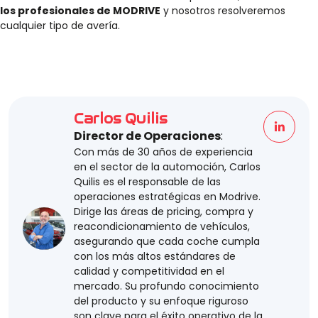
los profesionales de MODRIVE
y nosotros resolveremos
cualquier tipo de avería.
Carlos Quilis
Director de Operaciones
:
Con más de 30 años de experiencia
en el sector de la automoción, Carlos
Quilis es el responsable de las
operaciones estratégicas en Modrive.
Dirige las áreas de pricing, compra y
reacondicionamiento de vehículos,
asegurando que cada coche cumpla
con los más altos estándares de
calidad y competitividad en el
mercado. Su profundo conocimiento
del producto y su enfoque riguroso
son clave para el éxito operativo de la