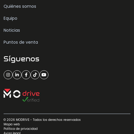
Quiénes somos
Equipo
Noticias
Puntos de venta
Síguenos
© 2026 MODRIVE - Todos los derechos reservados
Mapa web
Política de privacidad
Aviso legal