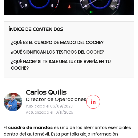
ÍNDICE DE CONTENIDOS
¿QUÉ ES EL CUADRO DE MANDO DEL COCHE?
¿QUÉ SIGNIFICAN LOS TESTIGOS DEL COCHE?
¿QUÉ HACER SI TE SALE UNA LUZ DE AVERÍA EN TU
COCHE?
Carlos Quilis
Director de Operaciones
Publicada el 06/09/2023
Actualizada el 10/11/2025
El
cuadro de mandos
es uno de los elementos esenciales
dentro del automóvil. Esta pantalla aloja información