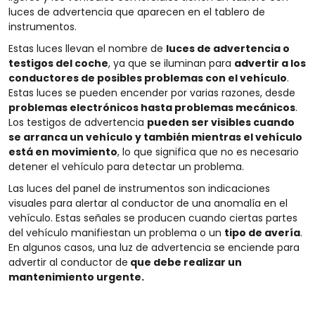
luces de advertencia que aparecen en el tablero de
instrumentos.
Estas luces llevan el nombre de
luces de advertencia o
testigos del coche
, ya que se iluminan para
advertir a los
conductores de posibles problemas con el vehículo
.
Estas luces se pueden encender por varias razones, desde
problemas electrónicos hasta problemas mecánicos
.
Los testigos de advertencia
pueden ser visibles cuando
se arranca un vehículo y también mientras el vehículo
está en movimiento
, lo que significa que no es necesario
detener el vehículo para detectar un problema.
Las luces del panel de instrumentos son indicaciones
visuales para alertar al conductor de una anomalía en el
vehículo. Estas señales se producen cuando ciertas partes
del vehículo manifiestan un problema o un
tipo de avería
.
En algunos casos, una luz de advertencia se enciende para
advertir al conductor de
que debe realizar un
mantenimiento urgente.