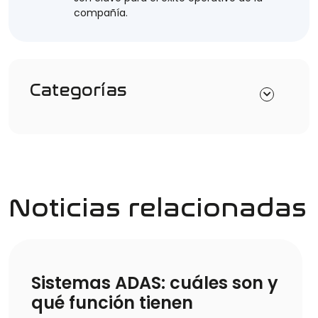
compañía.
Categorías
Noticias relacionadas
Sistemas ADAS: cuáles son y
qué función tienen