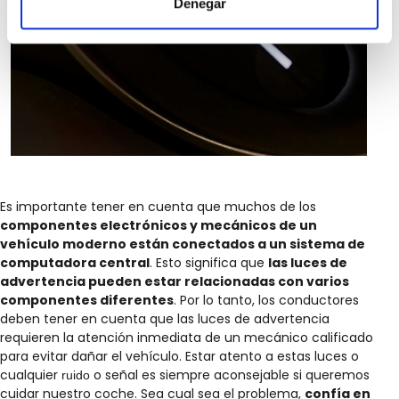
Denegar
Es importante tener en cuenta que muchos de los
componentes electrónicos y mecánicos de un
vehículo moderno están conectados a un sistema de
computadora central
. Esto significa que
las luces de
advertencia pueden estar relacionadas con varios
componentes diferentes
. Por lo tanto, los conductores
deben tener en cuenta que las luces de advertencia
requieren la atención inmediata de un mecánico calificado
para evitar dañar el vehículo. Estar atento a estas luces o
cualquier
o señal es siempre aconsejable si queremos
ruido
cuidar nuestro coche. Sea cual sea el problema,
confía en