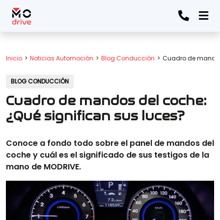
Inicio
Noticias Automoción
Blog Conducción
Cuadro de mandos 
BLOG CONDUCCIÓN
Cuadro de mandos del coche:
¿Qué significan sus luces?
Conoce a fondo todo sobre el panel de mandos del
coche y cuál es el significado de sus testigos de la
mano de MODRIVE.