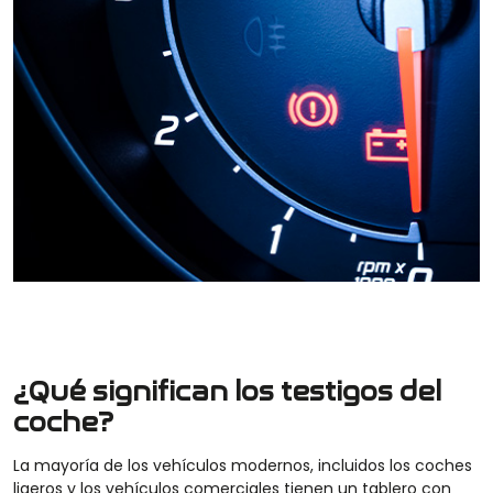
¿Qué significan los testigos del
coche?
La mayoría de los vehículos modernos, incluidos los coches
ligeros y los vehículos comerciales tienen un tablero con