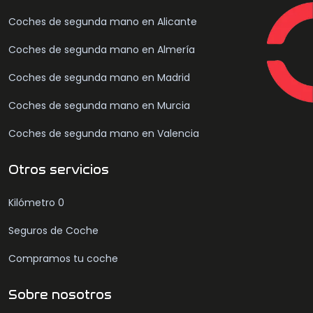
Coches de segunda mano en Alicante
Coches de segunda mano en Almería
Coches de segunda mano en Madrid
Coches de segunda mano en Murcia
Coches de segunda mano en Valencia
Otros servicios
Kilómetro 0
Seguros de Coche
Compramos tu coche
Sobre nosotros