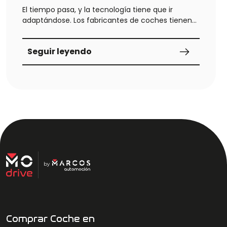
El tiempo pasa, y la tecnología tiene que ir
adaptándose. Los fabricantes de coches tienen
que innovar…
Seguir leyendo
Comprar Coche en