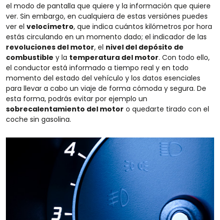
el modo de pantalla que quiere y la información que quiere
ver. Sin embargo, en cualquiera de estas versiónes puedes
ver el
velocímetro
, que indica cuántos kilómetros por hora
estás circulando en un momento dado; el indicador de las
revoluciones del motor
, el
nivel del depósito de
combustible
y la
temperatura del motor
. Con todo ello,
el conductor está informado a tiempo real y en todo
momento del estado del vehículo y los datos esenciales
para llevar a cabo un viaje de forma cómoda y segura. De
esta forma, podrás evitar por ejemplo un
sobrecalentamiento del motor
o quedarte tirado con el
coche sin gasolina.