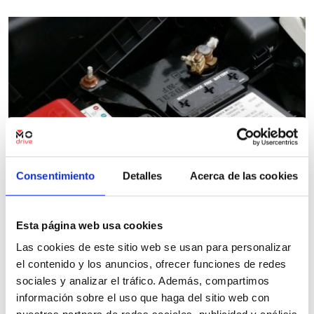
Consentimiento
Detalles
Acerca de las cookies
Esta página web usa cookies
Las cookies de este sitio web se usan para personalizar
el contenido y los anuncios, ofrecer funciones de redes
sociales y analizar el tráfico. Además, compartimos
información sobre el uso que haga del sitio web con