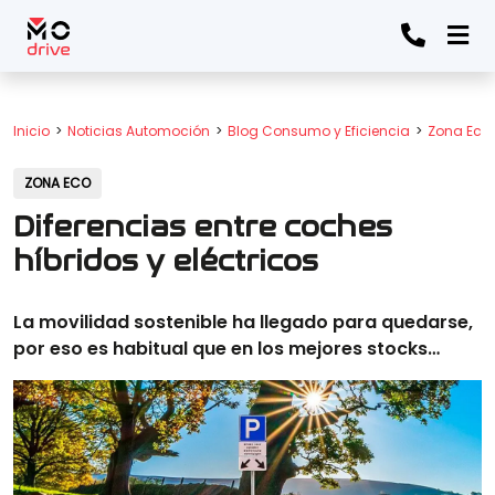
Inicio
Noticias Automoción
Blog Consumo y Eficiencia
Zona Eco
ZONA ECO
Diferencias entre coches
híbridos y eléctricos
La movilidad sostenible ha llegado para quedarse,
por eso es habitual que en los mejores stocks…