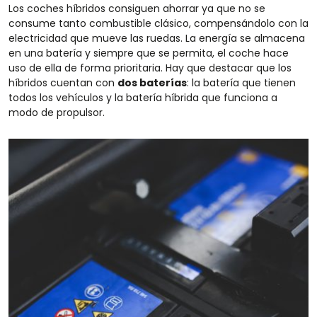
Los coches híbridos consiguen ahorrar ya que no se
consume tanto combustible clásico, compensándolo con la
electricidad que mueve las ruedas. La energía se almacena
en una batería y siempre que se permita, el coche hace
uso de ella de forma prioritaria. Hay que destacar que los
híbridos cuentan con
dos baterías
: la batería que tienen
todos los vehículos y la batería híbrida que funciona a
modo de propulsor.