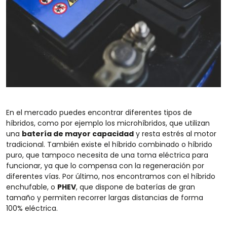
En el mercado puedes encontrar diferentes tipos de
híbridos, como por ejemplo los microhíbridos, que utilizan
una
batería de mayor capacidad
y resta estrés al motor
tradicional. También existe el híbrido combinado o híbrido
puro, que tampoco necesita de una toma eléctrica para
funcionar, ya que lo compensa con la regeneración por
diferentes vías. Por último, nos encontramos con el híbrido
enchufable, o
PHEV
, que dispone de baterías de gran
tamaño y permiten recorrer largas distancias de forma
100% eléctrica.