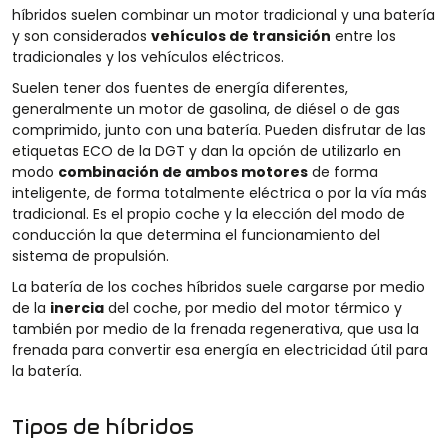
híbridos suelen combinar un motor tradicional y una batería
y son considerados
vehículos de transición
entre los
tradicionales y los vehículos eléctricos.
Suelen tener dos fuentes de energía diferentes,
generalmente un motor de gasolina, de diésel o de gas
comprimido, junto con una batería. Pueden disfrutar de las
etiquetas ECO de la DGT y dan la opción de utilizarlo en
modo
combinación de ambos motores
de forma
inteligente, de forma totalmente eléctrica o por la vía más
tradicional. Es el propio coche y la elección del modo de
conducción la que determina el funcionamiento del
sistema de propulsión.
La batería de los coches híbridos suele cargarse por medio
de la
inercia
del coche, por medio del motor térmico y
también por medio de la frenada regenerativa, que usa la
frenada para convertir esa energía en electricidad útil para
la batería.
Tipos de híbridos