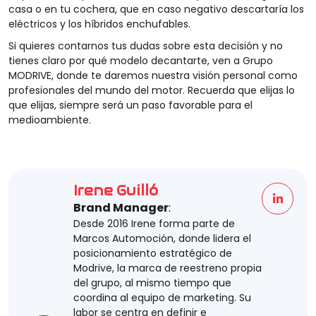
casa o en tu cochera, que en caso negativo descartaría los
eléctricos y los híbridos enchufables.
Si quieres contarnos tus dudas sobre esta decisión y no
tienes claro por qué modelo decantarte, ven a Grupo
MODRIVE, donde te daremos nuestra visión personal como
profesionales del mundo del motor. Recuerda que elijas lo
que elijas, siempre será un paso favorable para el
medioambiente.
Irene Guilló
Brand Manager
:
Desde 2016 Irene forma parte de
Marcos Automoción, donde lidera el
posicionamiento estratégico de
Modrive, la marca de reestreno propia
del grupo, al mismo tiempo que
coordina al equipo de marketing. Su
labor se centra en definir e