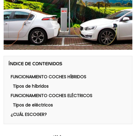
ÍNDICE DE CONTENIDOS
FUNCIONAMIENTO COCHES HÍBRIDOS
Tipos de híbridos
FUNCIONAMIENTO COCHES ELÉCTRICOS
Tipos de eléctricos
¿CUÁL ESCOGER?