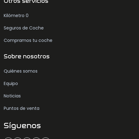
Otros servicios
Kilómetro 0
Seguros de Coche
Compramos tu coche
Sobre nosotros
Quiénes somos
Equipo
Noticias
Puntos de venta
Síguenos