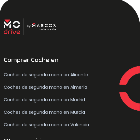
Comprar Coche en
Coches de segunda mano en Alicante
Coches de segunda mano en Almería
Coches de segunda mano en Madrid
Coches de segunda mano en Murcia
Coches de segunda mano en Valencia