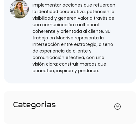
implementar acciones que refuercen
la identidad corporativa, potencien la
visibilidad y generen valor a través de
una comunicación multicanal
coherente y orientada al cliente. Su
trabajo en Modrive representa la
intersección entre estrategia, diseño
de experiencia de cliente y
comunicación efectiva, con una
visión clara: construir marcas que
conecten, inspiren y perduren.
Categorías