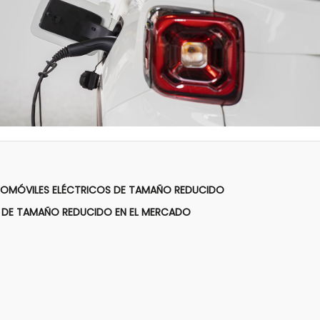
TOMÓVILES ELÉCTRICOS DE TAMAÑO REDUCIDO
S DE TAMAÑO REDUCIDO EN EL MERCADO