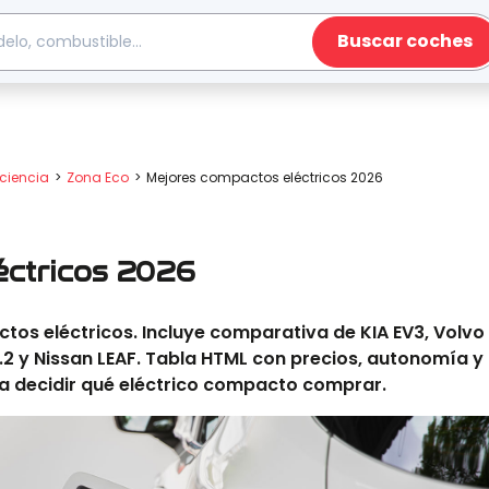
Buscar coches
ciencia
Zona Eco
Mejores compactos eléctricos 2026
ctricos 2026
tos eléctricos. Incluye comparativa de KIA EV3, Volvo
.2 y Nissan LEAF. Tabla HTML con precios, autonomía y
a decidir qué eléctrico compacto comprar.