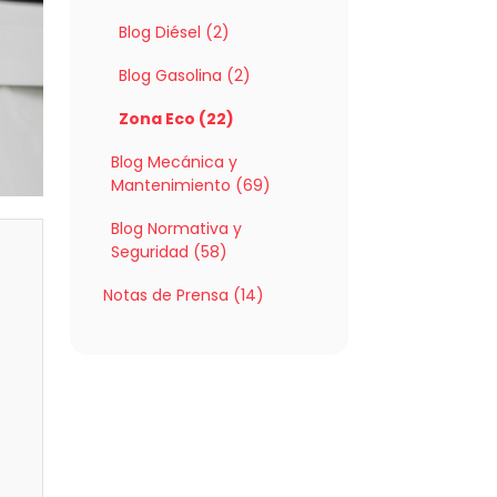
Blog Diésel (2)
Blog Gasolina (2)
Zona Eco (22)
Blog Mecánica y
Mantenimiento (69)
Blog Normativa y
Seguridad (58)
Notas de Prensa (14)