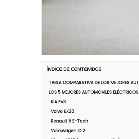
ÍNDICE DE CONTENIDOS
TABLA COMPARATIVA DE LOS MEJORES AU
LOS 5 MEJORES AUTOMÓVILES ELÉCTRICO
KIA EV3
Volvo EX30
Renault 5 E-Tech
Volkswagen ID.2