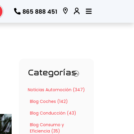
865 888 451
Categorías
Noticias Automoción (347)
Blog Coches (142)
Blog Conducción (43)
Blog Consumo y
Eficiencia (35)