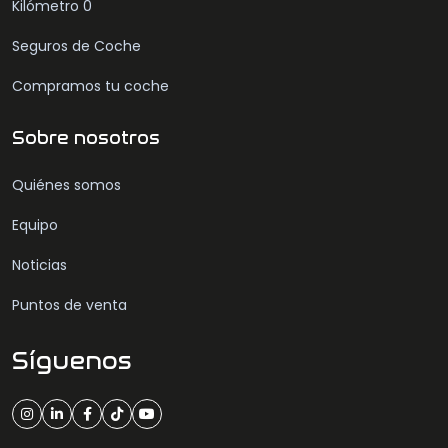
Kilómetro 0
Seguros de Coche
Compramos tu coche
Sobre nosotros
Quiénes somos
Equipo
Noticias
Puntos de venta
Síguenos