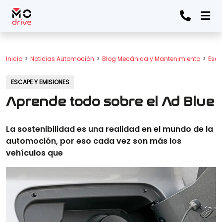
Inicio
Noticias Automoción
Blog Mecánica y Mantenimiento
Esca
ESCAPE Y EMISIONES
Aprende todo sobre el Ad Blue
La sostenibilidad es una realidad en el mundo de la
automoción, por eso cada vez son más los
vehículos que