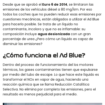
Desde que se aprobó el
Euro 6 de 2014
, se limitaron las
emisiones de los vehículos diésel a 80 mg/km. Por eso
todos los coches que no pueden reducir esas emisiones por
cuestiones mecánicas, están obligados a utilizar el Ad Blue
para hacerlo posible. Se trata de un líquido no
contaminante, incoloro y que no es inflamable: su
composición incluye
agua desionizada
con un gran
porcentaje de urea ¿Pero cómo un líquido es capaz de
disminuir las emisiones?
¿Cómo funciona el Ad Blue?
Dentro del proceso de funcionamiento del los motores
térmicos, los gases contaminantes tienen que expulsarse
por medio del tubo de escape. Lo que hace este líquido es
transformar el NOx en vapor de agua, haciendo una
reacción química que se llama Reducción Catalítica
Selectiva. No elimina por completo las emisiones, pero el
resultado es menos perjudicial para el medio.