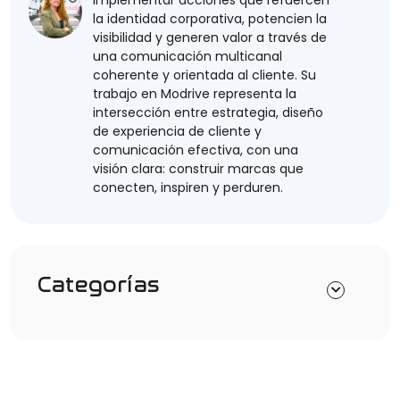
implementar acciones que refuercen
la identidad corporativa, potencien la
visibilidad y generen valor a través de
una comunicación multicanal
coherente y orientada al cliente. Su
trabajo en Modrive representa la
intersección entre estrategia, diseño
de experiencia de cliente y
comunicación efectiva, con una
visión clara: construir marcas que
conecten, inspiren y perduren.
Categorías