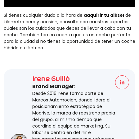
Si tienes cualquier duda a la hora de
adquirir tu diésel
de
kilometro cero y ocasión, consulta con nuestros expertos
cúales son los cuidados que debes de llevar a cabo con tu
coche. También ten en cuenta que es un coche perfecto
para la ciudad si no tienes la oportunidad de tener un coche
híbrido o eléctrico.
Irene Guilló
Brand Manager
:
Desde 2016 Irene forma parte de
Marcos Automoción, donde lidera el
posicionamiento estratégico de
Modrive, la marca de reestreno propia
del grupo, al mismo tiempo que
coordina al equipo de marketing. Su
labor se centra en definir e