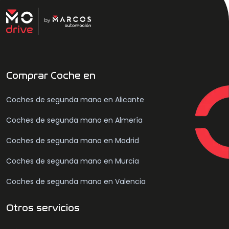
Comprar Coche en
Coches de segunda mano en Alicante
Coches de segunda mano en Almería
Coches de segunda mano en Madrid
Coches de segunda mano en Murcia
Coches de segunda mano en Valencia
Otros servicios