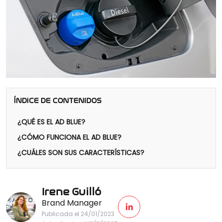
ÍNDICE DE CONTENIDOS
¿QUÉ ES EL AD BLUE?
¿CÓMO FUNCIONA EL AD BLUE?
¿CUÁLES SON SUS CARACTERÍSTICAS?
Irene Guilló
Brand Manager
Publicada el 24/01/2023