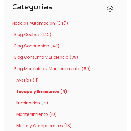
Categorías
Noticias Automoción (347)
Blog Coches (142)
Blog Conducción (43)
Blog Consumo y Eficiencia (35)
Blog Mecánica y Mantenimiento (69)
Averías (11)
Escape y Emisiones (4)
Iluminación (4)
Mantenimiento (10)
Motor y Componentes (18)