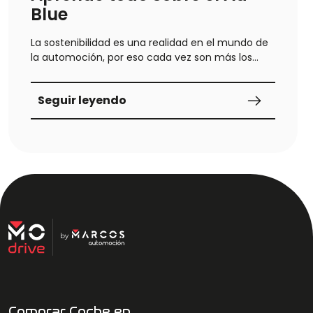
Blue
La sostenibilidad es una realidad en el mundo de
la automoción, por eso cada vez son más los
vehículos que
Seguir leyendo
Comprar Coche en