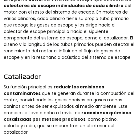
colectores de escape individuales de cada cilindro
del
motor con el resto del sistema de escape. En motores de
varios cilindros, cada cilindro tiene su propio tubo primario
que recoge los gases de escape y los dirige hacia el
colector de escape principal o hacia el siguiente
componente del sistema de escape, como el catalizador. El
diseño y la longitud de los tubos primarios pueden afectar el
rendimiento del motor al influir en el flujo de gases de
escape y en la resonancia acústica del sistema de escape.
Catalizador
Su función principal es
reducir las emisiones
contaminantes
que se generan durante la combustión del
motor, convirtiendo los gases nocivos en gases menos
dañinos antes de ser expulsados al medio ambiente.
Este
proceso se lleva a cabo a través de
reacciones químicas
catalizadas por metales preciosos
, como platino,
paladio y rodio, que se encuentran en el interior del
catalizador
.