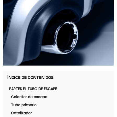
ÍNDICE DE CONTENIDOS
PARTES EL TUBO DE ESCAPE
Colector de escape
Tubo primario
Catalizador