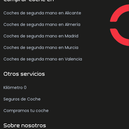
Coches de segunda mano en Alicante
Coches de segunda mano en Almería
Coches de segunda mano en Madrid
Coches de segunda mano en Murcia
Coches de segunda mano en Valencia
Otros servicios
Kilómetro 0
Seguros de Coche
Compramos tu coche
Sobre nosotros