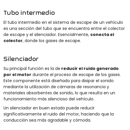
Tubo intermedio
El tubo intermedio en el sistema de escape de un vehículo
es una sección del tubo que se encuentra entre el colector
de escape y el silenciador. Esencialmente,
conecta el
colector
, donde los gases de escape.
Silenciador
Su principal función es la de
reducir el ruido generado
por el motor
durante el proceso de escape de los gases.
Este componente está diseñado para disipar el sonido
mediante la utilización de cámaras de resonancia y
materiales absorbentes de sonido, lo que resulta en un
funcionamiento más silencioso del vehículo.
Un silenciador en buen estado puede reducir
significativamente el
ruido del motor
, haciendo que la
conducción sea más agradable y cómoda.