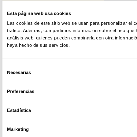
Esta página web usa cookies
Las cookies de este sitio web se usan para personalizar el c
tráfico. Además, compartimos información sobre el uso que h
análisis web, quienes pueden combinarla con otra informació
haya hecho de sus servicios.
Selección
Necesarias
de
consentimiento
Preferencias
Estadística
Marketing