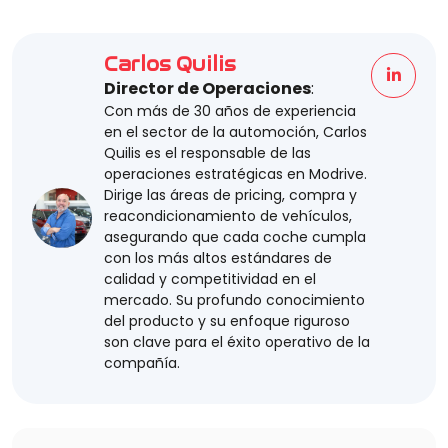
Carlos Quilis
Director de Operaciones
:
Con más de 30 años de experiencia
en el sector de la automoción, Carlos
Quilis es el responsable de las
operaciones estratégicas en Modrive.
Dirige las áreas de pricing, compra y
reacondicionamiento de vehículos,
asegurando que cada coche cumpla
con los más altos estándares de
calidad y competitividad en el
mercado. Su profundo conocimiento
del producto y su enfoque riguroso
son clave para el éxito operativo de la
compañía.