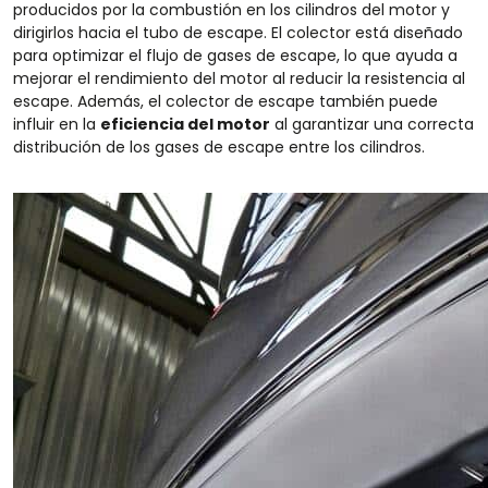
producidos por la combustión en los cilindros del motor y
dirigirlos hacia el tubo de escape. El colector está diseñado
para optimizar el flujo de gases de escape, lo que ayuda a
mejorar el rendimiento del motor al reducir la resistencia al
escape. Además, el colector de escape también puede
influir en la
eficiencia del motor
al garantizar una correcta
distribución de los gases de escape entre los cilindros.