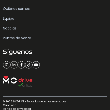
Quiénes somos
Equipo
Noticias
Puntos de venta
Síguenos
© 2026 MODRIVE - Todos los derechos reservados
Mapa web
Política de privacidad