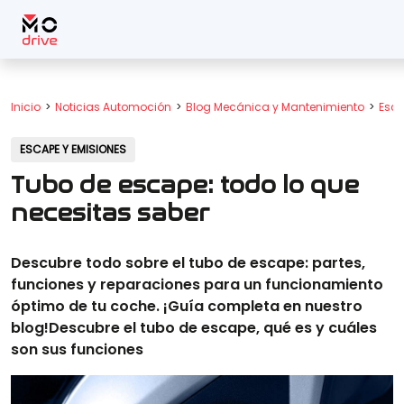
Inicio
Noticias Automoción
Blog Mecánica y Mantenimiento
Esca
ESCAPE Y EMISIONES
Tubo de escape: todo lo que
necesitas saber
Descubre todo sobre el tubo de escape: partes,
funciones y reparaciones para un funcionamiento
óptimo de tu coche. ¡Guía completa en nuestro
blog!Descubre el tubo de escape, qué es y cuáles
son sus funciones