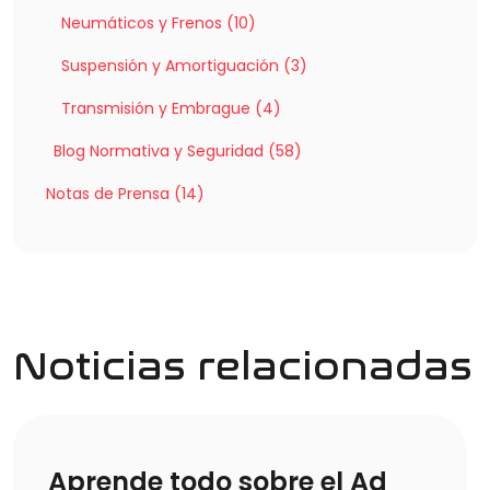
Neumáticos y Frenos (10)
Suspensión y Amortiguación (3)
Transmisión y Embrague (4)
Blog Normativa y Seguridad (58)
Notas de Prensa (14)
Noticias relacionadas
Aprende todo sobre el Ad