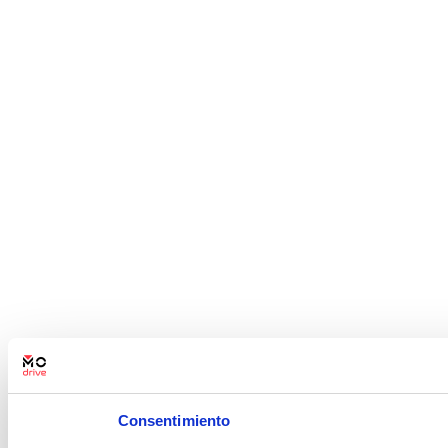
Consentimiento