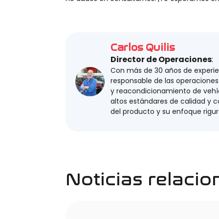
Carlos Quilis
Director de Operaciones
:
Con más de 30 años de experienc
responsable de las operaciones 
y reacondicionamiento de veh
altos estándares de calidad y 
del producto y su enfoque rigur
Noticias relaci