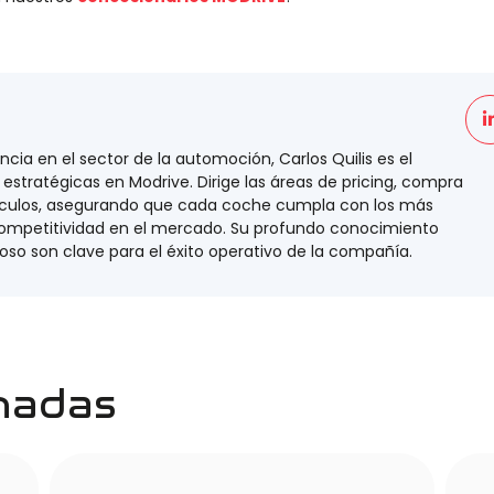
ia en el sector de la automoción, Carlos Quilis es el
estratégicas en Modrive. Dirige las áreas de pricing, compra
ículos, asegurando que cada coche cumpla con los más
competitividad en el mercado. Su profundo conocimiento
oso son clave para el éxito operativo de la compañía.
onadas