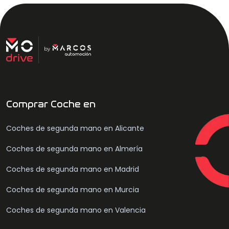
Comprar Coche en
Coches de segunda mano en Alicante
Coches de segunda mano en Almería
Coches de segunda mano en Madrid
Coches de segunda mano en Murcia
Coches de segunda mano en Valencia