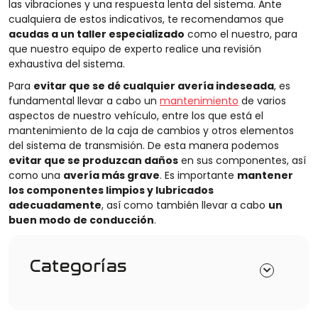
las vibraciones y una respuesta lenta del sistema. Ante
cualquiera de estos indicativos, te recomendamos que
acudas a un taller especializado
como el nuestro, para
que nuestro equipo de experto realice una revisión
exhaustiva del sistema.
Para
evitar que se dé cualquier avería indeseada
, es
fundamental llevar a cabo un
mantenimiento
de varios
aspectos de nuestro vehículo, entre los que está el
mantenimiento de la caja de cambios y otros elementos
del sistema de transmisión. De esta manera podemos
evitar que se produzcan daños
en sus componentes, así
como una
avería más grave
. Es importante
mantener
los componentes limpios y lubricados
adecuadamente
, así como también llevar a cabo
un
buen modo de conducción
.
Categorías