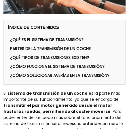
ÍNDICE DE CONTENIDOS
¿QUÉ ES EL SISTEMA DE TRANSMISIÓN?
PARTES DE LA TRANSMISIÓN DE UN COCHE
¿QUÉ TIPOS DE TRANSMISIONES EXISTEN?
¿CÓMO FUNCIONA EL SISTEMA DE TRANSMISIÓN?
¿CÓMO SOLUCIONAR AVERÍAS EN LA TRANSMISIÓN?
El
sistema de transmisión de un coche
es la parte más
importante de su funcionamiento, ya que se encarga de
transmitir el par motor generado desde el motor
hasta las ruedas, permitiendo al coche moverse
. Para
poder entender un poco más sobre el funcionamiento del
sistema de transmisión será necesario entender primero lo