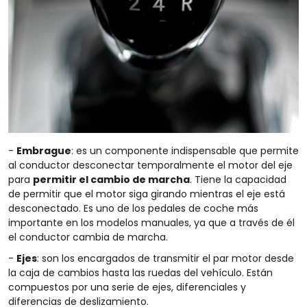
-
Embrague
: es un componente indispensable que permite
al conductor desconectar temporalmente el motor del eje
para
permitir el cambio de marcha
. Tiene la capacidad
de permitir que el motor siga girando mientras el eje está
desconectado. Es uno de los pedales de coche más
importante en los modelos manuales, ya que a través de él
el conductor cambia de marcha.
-
Ejes
: son los encargados de transmitir el par motor desde
la caja de cambios hasta las ruedas del vehículo. Están
compuestos por una serie de ejes, diferenciales y
diferencias de deslizamiento.