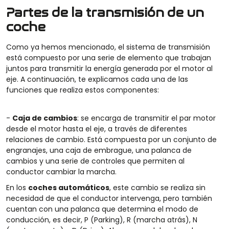
Partes de la transmisión de un
coche
Como ya hemos mencionado, el sistema de transmisión
está compuesto por una serie de elemento que trabajan
juntos para transmitir la energía generada por el motor al
eje. A continuación, te explicamos cada una de las
funciones que realiza estos componentes:
-
Caja de cambios
: se encarga de transmitir el par motor
desde el motor hasta el eje, a través de diferentes
relaciones de cambio. Está compuesta por un conjunto de
engranajes, una caja de embrague, una palanca de
cambios y una serie de controles que permiten al
conductor cambiar la marcha.
En los
coches automáticos
, este cambio se realiza sin
necesidad de que el conductor intervenga, pero también
cuentan con una palanca que determina el modo de
conducción, es decir, P (Parking), R (marcha atrás), N