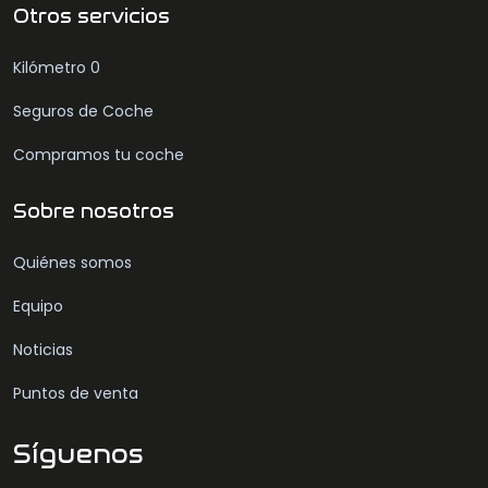
Otros servicios
Kilómetro 0
Seguros de Coche
Compramos tu coche
Sobre nosotros
Quiénes somos
Equipo
Noticias
Puntos de venta
Síguenos