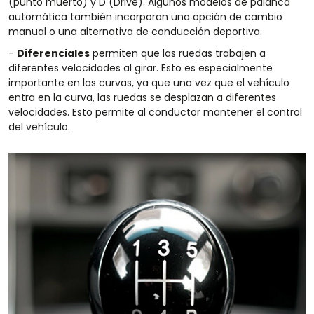
(punto muerto) y D (Drive). Algunos modelos de palanca
automática también incorporan una opción de cambio
manual o una alternativa de conducción deportiva.
-
Diferenciales
permiten que las ruedas trabajen a
diferentes velocidades al girar. Esto es especialmente
importante en las curvas, ya que una vez que el vehículo
entra en la curva, las ruedas se desplazan a diferentes
velocidades. Esto permite al conductor mantener el control
del vehículo.