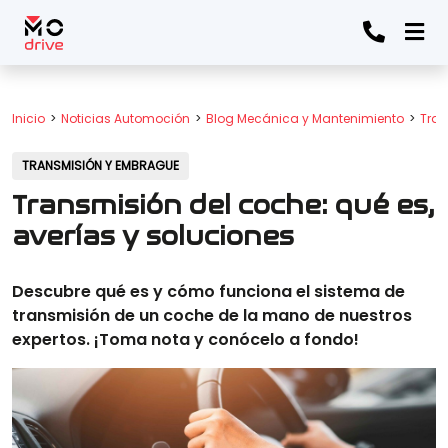
Inicio
Noticias Automoción
Blog Mecánica y Mantenimiento
Tran
TRANSMISIÓN Y EMBRAGUE
Transmisión del coche: qué es,
averías y soluciones
Descubre qué es y cómo funciona el sistema de
transmisión de un coche de la mano de nuestros
expertos. ¡Toma nota y conócelo a fondo!