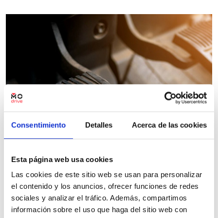
Consentimiento
Detalles
Acerca de las cookies
Esta página web usa cookies
Las cookies de este sitio web se usan para personalizar
el contenido y los anuncios, ofrecer funciones de redes
sociales y analizar el tráfico. Además, compartimos
información sobre el uso que haga del sitio web con