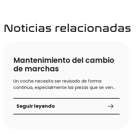
Noticias relacionadas
Mantenimiento del cambio
de marchas
Un coche necesita ser revisado de forma
continua, especialmente las piezas que se ven
forzadas de forma
Seguir leyendo