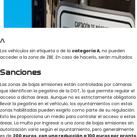
A
Los vehículos sin etiqueta o de la
categoría A
, no pueden
acceder a la zona de ZBE. En caso de hacerlo, serán multados.
Sanciones
Las zonas de bajas emisiones están controladas por cámaras
que identifican la pegatina de la DGT, lo que permite regular el
acceso a dichas áreas. Aunque no es estrictamente obligatorio
llevar la pegatina en el vehículo, los ayuntamientos con estas
zonas habilitadas pueden exigirlo como parte de su regulación.
Esto les proporciona un medio para controlar el acceso a estas
áreas. La multa por ingresar a una zona de bajas emisiones sin
autorización varía según el ayuntamiento, pero generalmente
es de
200 euros, con una reducción a 100 euros por pronto