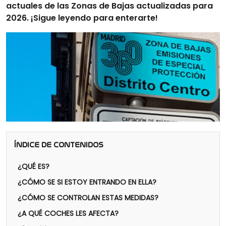
actuales de las Zonas de Bajas actualizadas para
2026. ¡Sigue leyendo para enterarte!
ÍNDICE DE CONTENIDOS
¿QUÉ ES?
¿CÓMO SE SI ESTOY ENTRANDO EN ELLA?
¿CÓMO SE CONTROLAN ESTAS MEDIDAS?
¿A QUÉ COCHES LES AFECTA?