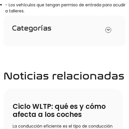
- Los vehículos que tengan permiso de entrada para acudir
a talleres.
Categorías
Noticias relacionadas
Ciclo WLTP: qué es y cómo
afecta a los coches
La conducción eficiente es el tipo de conducción