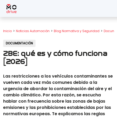
Inicio
Noticias Automoción
Blog Normativa y Seguridad
Docume
DOCUMENTACIÓN
ZBE: qué es y cómo funciona
[2026]
Las restricciones a los vehículos contaminantes se
vuelven cada vez más comunes debido a la
urgencia de abordar la contaminación del aire y el
cambio climático. Por esta razón, se escucha
hablar con frecuencia sobre las zonas de bajas
emisiones y las prohibiciones establecidas por las
normativas europeas. Te explicamos las reglas