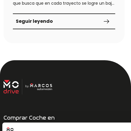
que busca que en cada trayecto se logre un bajo
consumo...
Seguir leyendo
Comprar Coche en