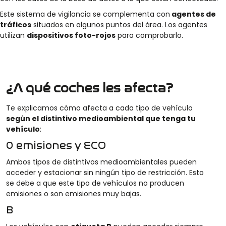
Este sistema de vigilancia se complementa con
agentes de
tráficos
situados en algunos puntos del área. Los agentes
utilizan
dispositivos foto-rojos
para comprobarlo.
¿A qué coches les afecta?
Te explicamos cómo afecta a cada tipo de vehículo
según el distintivo medioambiental que tenga tu
vehículo
:
0 emisiones y ECO
Ambos tipos de distintivos medioambientales pueden
acceder y estacionar sin ningún tipo de restricción. Esto
se debe a que este tipo de vehículos no producen
emisiones o son emisiones muy bajas.
B