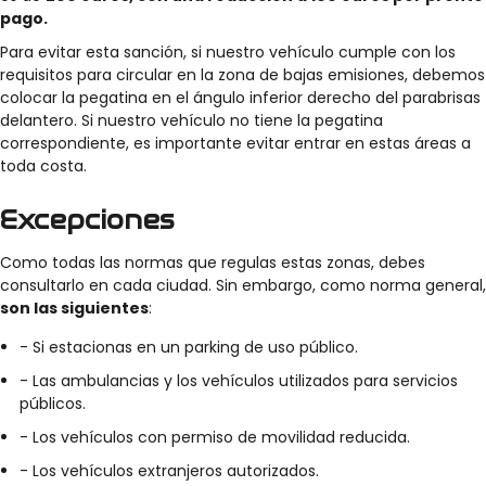
pago.
Para evitar esta sanción, si nuestro vehículo cumple con los
requisitos para circular en la zona de bajas emisiones, debemos
colocar la pegatina en el ángulo inferior derecho del parabrisas
delantero. Si nuestro vehículo no tiene la pegatina
correspondiente, es importante evitar entrar en estas áreas a
toda costa.
Excepciones
Como todas las normas que regulas estas zonas, debes
consultarlo en cada ciudad. Sin embargo, como norma general,
son las siguientes
:
- Si estacionas en un parking de uso público.
- Las ambulancias y los vehículos utilizados para servicios
públicos.
- Los vehículos con permiso de movilidad reducida.
- Los vehículos extranjeros autorizados.