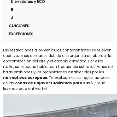
0 emisiones y ECO
B
A
SANCIONES
EXCEPCIONES
Las restricciones a los vehículos contaminantes se vuelven
cada vez más comunes debido a la urgencia de abordar la
contaminación del aire y el cambio climático. Por esta
razón, se escucha hablar con frecuencia sobre las zonas de
bajas emisiones y las prohibiciones establecidas por las
normativas europeas
. Te explicamos las reglas actuales
de las
Zonas de Bajas actualizadas para 2026
. ¡Sigue
leyendo para enterarte!