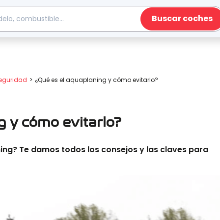
Buscar coches
Seguridad
¿Qué es el aquaplaning y cómo evitarlo?
g y cómo evitarlo?
ng? Te damos todos los consejos y las claves para