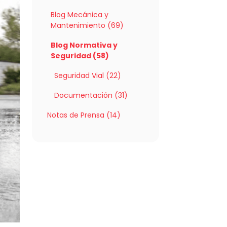
Blog Mecánica y
Mantenimiento (69)
Blog Normativa y
Seguridad (58)
Seguridad Vial (22)
Documentación (31)
Notas de Prensa (14)