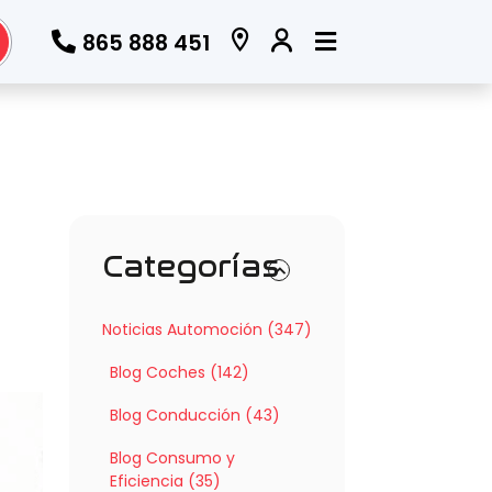
865 888 451
Categorías
Noticias Automoción (347)
Blog Coches (142)
Blog Conducción (43)
Blog Consumo y
Eficiencia (35)