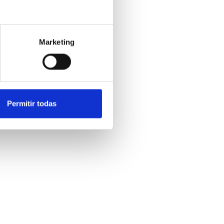
Marketing
Permitir todas