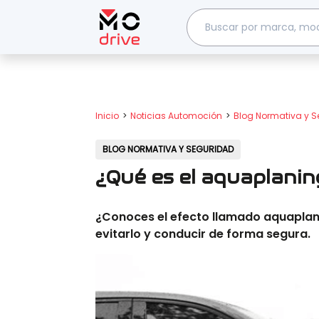
Inicio
Noticias Automoción
Blog Normativa y 
BLOG NORMATIVA Y SEGURIDAD
¿Qué es el aquaplanin
¿Conoces el efecto llamado aquaplani
evitarlo y conducir de forma segura.