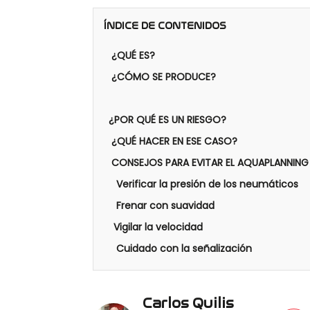
ÍNDICE DE CONTENIDOS
¿QUÉ ES?
¿CÓMO SE PRODUCE?
¿POR QUÉ ES UN RIESGO?
¿QUÉ HACER EN ESE CASO?
CONSEJOS PARA EVITAR EL AQUAPLANNIN
Verificar la presión de los neumáticos
Frenar con suavidad
Vigilar la velocidad
Cuidado con la señalización
Carlos Quilis