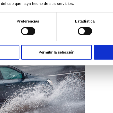
r del uso que haya hecho de sus servicios.
Preferencias
Estadística
Permitir la selección