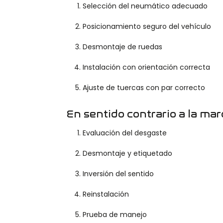
Selección del neumático adecuado
Posicionamiento seguro del vehículo
Desmontaje de ruedas
Instalación con orientación correcta
Ajuste de tuercas con par correcto
En sentido contrario a la ma
Evaluación del desgaste
Desmontaje y etiquetado
Inversión del sentido
Reinstalación
Prueba de manejo