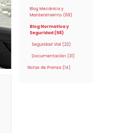
Blog Mecánica y
Mantenimiento (69)
Blog Normativa y
Seguridad (58)
Seguridad Vial (22)
Documentación (31)
Notas de Prensa (14)