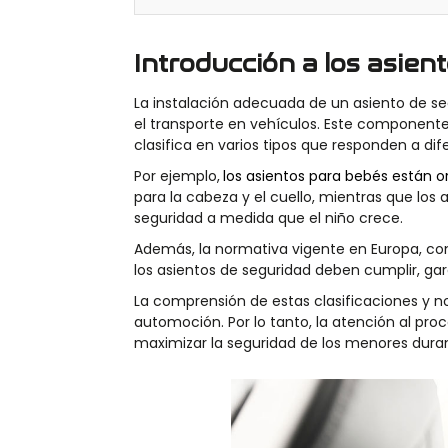
Introducción a los asien
La instalación adecuada de un asiento de se
el transporte en vehículos. Este componente,
clasifica en varios tipos que responden a dife
Por ejemplo,
los asientos para bebés están o
para la cabeza y el cuello, mientras que los
seguridad a medida que el niño crece.
Además, la normativa vigente en Europa, como
los asientos de seguridad deben cumplir, gar
La comprensión de estas clasificaciones y no
automoción. Por lo tanto,
la atención al proc
maximizar la seguridad de los menores duran