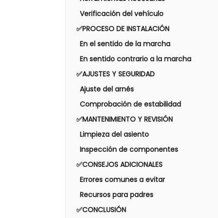
Verificación del vehículo
✅PROCESO DE INSTALACIÓN
En el sentido de la marcha
En sentido contrario a la marcha
✅AJUSTES Y SEGURIDAD
Ajuste del arnés
Comprobación de estabilidad
✅MANTENIMIENTO Y REVISIÓN
Limpieza del asiento
Inspección de componentes
✅CONSEJOS ADICIONALES
Errores comunes a evitar
Recursos para padres
✅CONCLUSIÓN