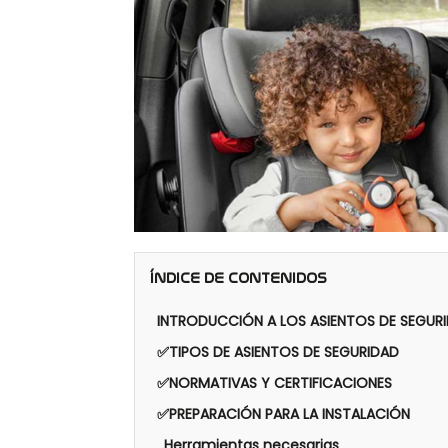
ÍNDICE DE CONTENIDOS
INTRODUCCIÓN A LOS ASIENTOS DE SEGUR
✅TIPOS DE ASIENTOS DE SEGURIDAD
✅NORMATIVAS Y CERTIFICACIONES
✅PREPARACIÓN PARA LA INSTALACIÓN
Herramientas necesarias