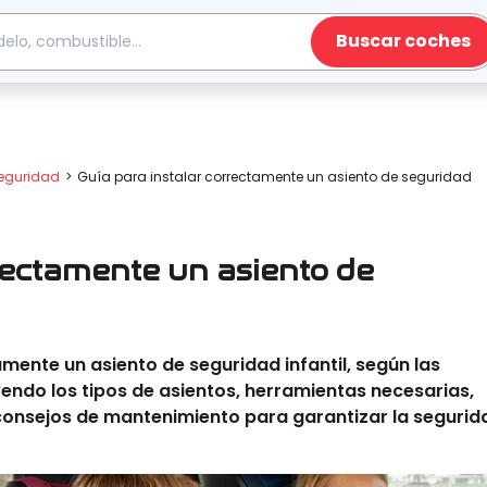
Buscar coches
Seguridad
Guía para instalar correctamente un asiento de seguridad
rrectamente un asiento de
ente un asiento de seguridad infantil, según las
yendo los tipos de asientos, herramientas necesarias,
 consejos de mantenimiento para garantizar la segurid