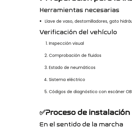
Herramientas necesarias
Llave de vaso, destornilladores, gato hidrá
Verificación del vehículo
Inspección visual
Comprobación de fluidos
Estado de neumáticos
Sistema eléctrico
Códigos de diagnóstico con escáner OB
✅Proceso de instalación
En el sentido de la marcha