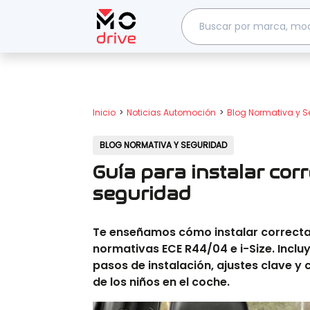
Inicio
Noticias Automoción
Blog Normativa y 
BLOG NORMATIVA Y SEGURIDAD
Guía para instalar co
seguridad
Te enseñamos cómo instalar correctam
normativas ECE R44/04 e i-Size. Inclu
pasos de instalación, ajustes clave y
de los niños en el coche.