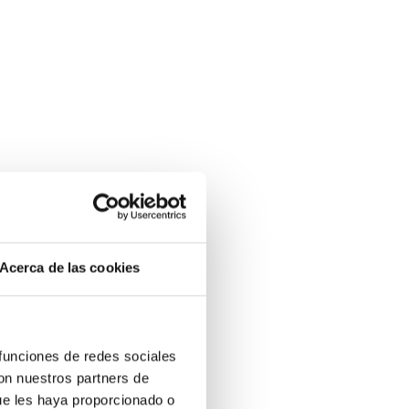
Acerca de las cookies
 funciones de redes sociales
con nuestros partners de
ue les haya proporcionado o