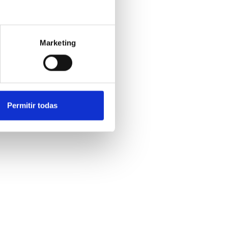
Marketing
Permitir todas