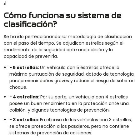
¿
Cómo funciona su sistema de
clasificación?
Se ha ido perfeccionando su metodología de clasificación
con el paso del tiempo. Se adjudican estrellas según el
rendimiento de la seguridad ante una colisión y la
capacidad de prevenirla.
- 5 estrellas:
Un vehículo con 5 estrellas ofrece la
máxima puntuación de seguridad, dotado de tecnología
para prevenir daños graves y reducir el riesgo de sufrir un
choque.
- 4 estrellas:
Por su parte, un vehículo con 4 estrellas
posee un buen rendimiento en la protección ante una
colisión, y algunas tecnologías de prevención.
- 3 estrellas:
En el caso de los vehículos con 3 estrellas,
se ofrece protección a los pasajeros, pero no contiene
sistemas de prevención de colisiones.