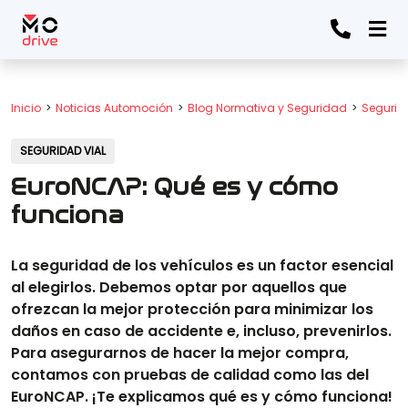
Inicio
Noticias Automoción
Blog Normativa y Seguridad
Segurid
SEGURIDAD VIAL
EuroNCAP: Qué es y cómo
funciona
La seguridad de los vehículos es un factor esencial
al elegirlos. Debemos optar por aquellos que
ofrezcan la mejor protección para minimizar los
daños en caso de accidente e, incluso, prevenirlos.
Para asegurarnos de hacer la mejor compra,
contamos con pruebas de calidad como las del
EuroNCAP. ¡Te explicamos qué es y cómo funciona!