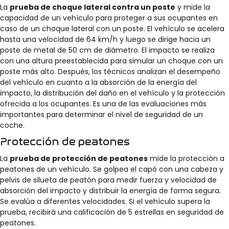
La
prueba de choque lateral contra un poste
y mide la
capacidad de un vehículo para proteger a sus ocupantes en
caso de un choque lateral con un poste. El vehículo se acelera
hasta una velocidad de 64 km/h y luego se dirige hacia un
poste de metal de 50 cm de diámetro. El impacto se realiza
con una altura preestablecida para simular un choque con un
poste más alto. Después, los técnicos analizan el desempeño
del vehículo en cuanto a la absorción de la energía del
impacto, la distribución del daño en el vehículo y la protección
ofrecida a los ocupantes. Es una de las evaluaciones más
importantes para determinar el nivel de seguridad de un
coche.
Protección de peatones
La
prueba de protección de peatones
mide la protección a
peatones de un vehículo. Se golpea el capó con una cabeza y
pelvis de silueta de peatón para medir fuerza y velocidad de
absorción del impacto y distribuir la energía de forma segura.
Se evalúa a diferentes velocidades. Si el vehículo supera la
prueba, recibirá una calificación de 5 estrellas en seguridad de
peatones.