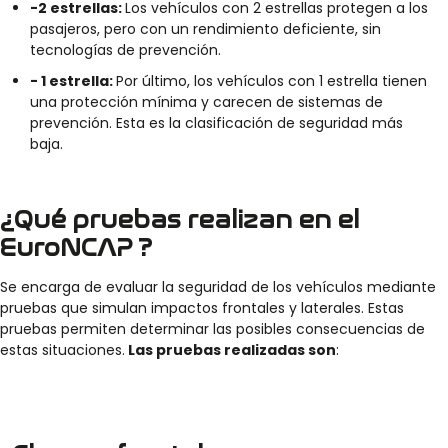
-2 estrellas:
Los vehículos con 2 estrellas protegen a los
pasajeros, pero con un rendimiento deficiente, sin
tecnologías de prevención.
- 1 estrella:
Por último, los vehículos con 1 estrella tienen
una protección mínima y carecen de sistemas de
prevención. Esta es la clasificación de seguridad más
baja.
¿Qué pruebas realizan en el
EuroNCAP ?
Se encarga de evaluar la seguridad de los vehículos mediante
pruebas que simulan impactos frontales y laterales. Estas
pruebas permiten determinar las posibles consecuencias de
estas situaciones.
Las pruebas realizadas son
: