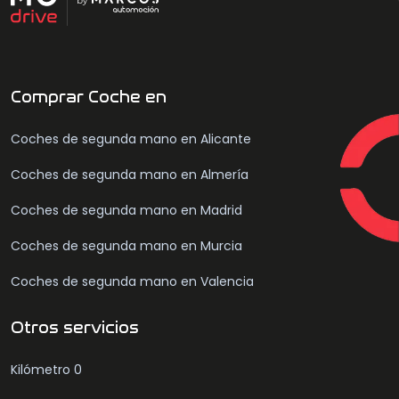
Comprar Coche en
Coches de segunda mano en Alicante
Coches de segunda mano en Almería
Coches de segunda mano en Madrid
Coches de segunda mano en Murcia
Coches de segunda mano en Valencia
Otros servicios
Kilómetro 0