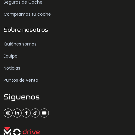
Seguros de Coche
Compramos tu coche
Sobre nosotros
Quiénes somos
Equipo
Noticias
Puntos de venta
Síguenos