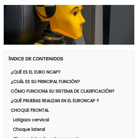
ÍNDICE DE CONTENIDOS
¿QUÉ ES EL EURO NCAP?
¿CUÁL ES SU PRINCIPAL FUNCIÓN?
CÓMO FUNCIONA SU SISTEMA DE CLASIFICACIÓN?
¿QUÉ PRUEBAS REALIZAN EN EL EURONCAP ?
CHOQUE FRONTAL
Latigazo cervical
Choque lateral