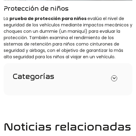
Protección de niños
La
prueba de protección para niños
evalúa el nivel de
seguridad de los vehículos mediante impactos mecánicos y
choques con un dummie (un maniquí) para evaluar la
protección. También examina el rendimiento de los
sistemas de retención para niños como cinturones de
seguridad y airbags, con el objetivo de garantizar la más
alta seguridad para los niños al viajar en un vehículo.
Categorías
Noticias relacionadas