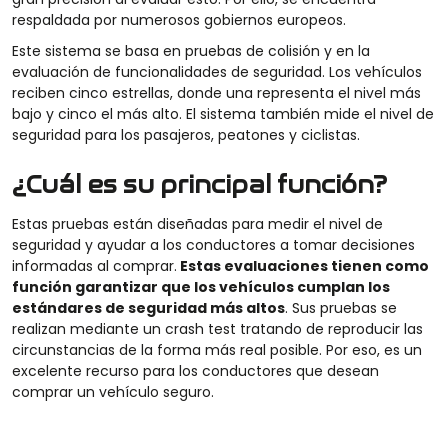
respaldada por numerosos gobiernos europeos.
Este sistema se basa en pruebas de colisión y en la
evaluación de funcionalidades de seguridad. Los vehículos
reciben cinco estrellas, donde una representa el nivel más
bajo y cinco el más alto. El sistema también mide el nivel de
seguridad para los pasajeros, peatones y ciclistas.
¿Cuál es su principal función?
Estas pruebas están diseñadas para medir el nivel de
seguridad y ayudar a los conductores a tomar decisiones
informadas al comprar.
Estas evaluaciones tienen como
función garantizar que los vehículos cumplan los
estándares de seguridad más altos
. Sus pruebas se
realizan mediante un crash test tratando de reproducir las
circunstancias de la forma más real posible. Por eso, es un
excelente recurso para los conductores que desean
comprar un vehículo seguro.