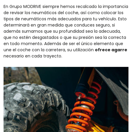
En Grupo MODRIVE siempre hemos recalcado la importancia
de revisar los neumáticos del coche, así como colocar los
tipos de neumáticos más adecuados para tu vehículo. Esto
determinará en gran medida que conduces seguro, si
además sumamos que su profundidad sea la adecuada,
que no estén desgastados o que su presión sea la correcta
en todo momento. Además de ser el único elemento que
une el coche con la carretera, su utilización
ofrece agarre
necesario en cada trayecto.