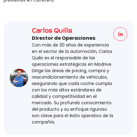
previsores en carretera.
Carlos Quilis
Director de Operaciones
:
Con más de 30 años de experiencia
en el sector de la automoción, Carlos
Quilis es el responsable de las
operaciones estratégicas en Modrive.
Dirige las áreas de pricing, compra y
reacondicionamiento de vehículos,
asegurando que cada coche cumpla
con los más altos estándares de
calidad y competitividad en el
mercado. Su profundo conocimiento
del producto y su enfoque riguroso
son clave para el éxito operativo de la
compañía.