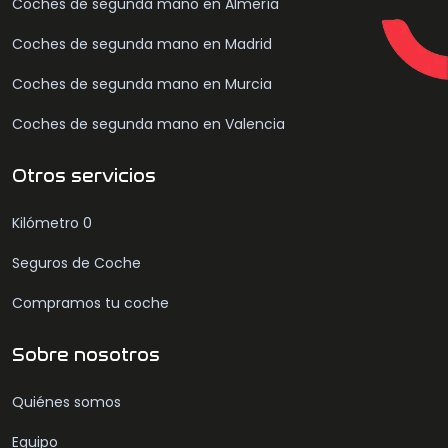
Coches de segunda mano en Almería
Coches de segunda mano en Madrid
Coches de segunda mano en Murcia
Coches de segunda mano en Valencia
Otros servicios
Kilómetro 0
Seguros de Coche
Compramos tu coche
Sobre nosotros
Quiénes somos
Equipo