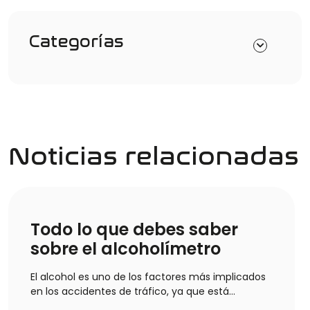
Categorías
Noticias relacionadas
Todo lo que debes saber
sobre el alcoholímetro
El alcohol es uno de los factores más implicados
en los accidentes de tráfico, ya que está
altamente normalizado…