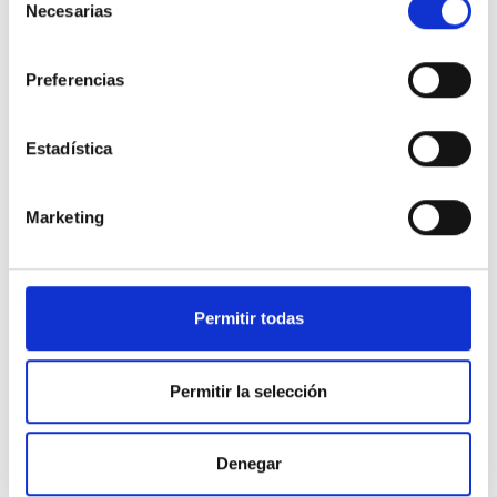
Necesarias
de
consentimiento
Preferencias
Estadística
Marketing
Permitir todas
Permitir la selección
Denegar