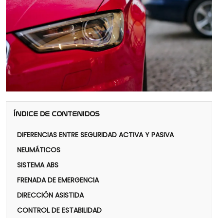
ÍNDICE DE CONTENIDOS
DIFERENCIAS ENTRE SEGURIDAD ACTIVA Y PASIVA
NEUMÁTICOS
SISTEMA ABS
FRENADA DE EMERGENCIA
DIRECCIÓN ASISTIDA
CONTROL DE ESTABILIDAD