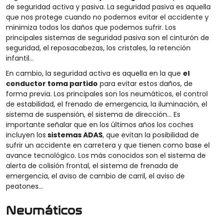
de seguridad activa y pasiva. La seguridad pasiva es aquella
que nos protege cuando no podemos evitar el accidente y
minimiza todos los daños que podemos sufrir. Los
principales sistemas de seguridad pasiva son el cinturón de
seguridad, el reposacabezas, los cristales, la retención
infantil…
En cambio, la seguridad activa es aquella en la que
el
conductor toma partido
para evitar estos daños, de
forma previa. Los principales son los neumáticos, el control
de estabilidad, el frenado de emergencia, la iluminación, el
sistema de suspensión, el sistema de dirección… Es
importante señalar que en los últimos años los coches
incluyen los
sistemas ADAS
, que evitan la posibilidad de
sufrir un accidente en carretera y que tienen como base el
avance tecnológico. Los más conocidos son el sistema de
alerta de colisión frontal, el sistema de frenada de
emergencia, el aviso de cambio de carril, el aviso de
peatones…
Neumáticos