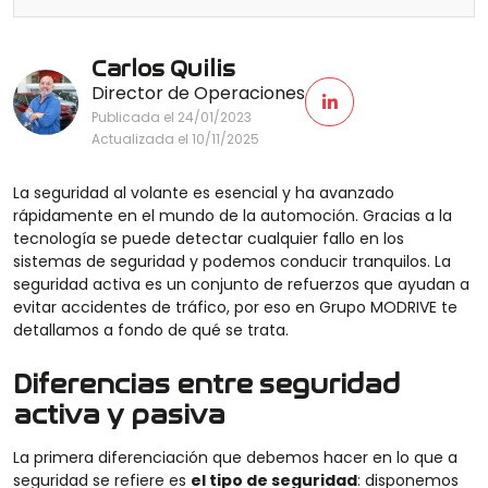
Carlos Quilis
Director de Operaciones
Publicada el 24/01/2023
Actualizada el 10/11/2025
La seguridad al volante es esencial y ha avanzado
rápidamente en el mundo de la automoción. Gracias a la
tecnología se puede detectar cualquier fallo en los
sistemas de seguridad y podemos conducir tranquilos. La
seguridad activa es un conjunto de refuerzos que ayudan a
evitar accidentes de tráfico, por eso en Grupo MODRIVE te
detallamos a fondo de qué se trata.
Diferencias entre seguridad
activa y pasiva
La primera diferenciación que debemos hacer en lo que a
seguridad se refiere es
el tipo de seguridad
: disponemos