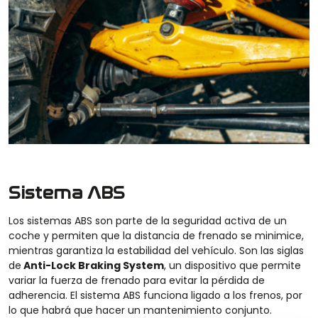
Sistema ABS
Los sistemas ABS son parte de la seguridad activa de un
coche y permiten que la distancia de frenado se minimice,
mientras garantiza la estabilidad del vehículo. Son las siglas
de
Anti-Lock Braking System
, un dispositivo que permite
variar la fuerza de frenado para evitar la pérdida de
adherencia. El sistema ABS funciona ligado a los frenos, por
lo que habrá que hacer un mantenimiento conjunto.