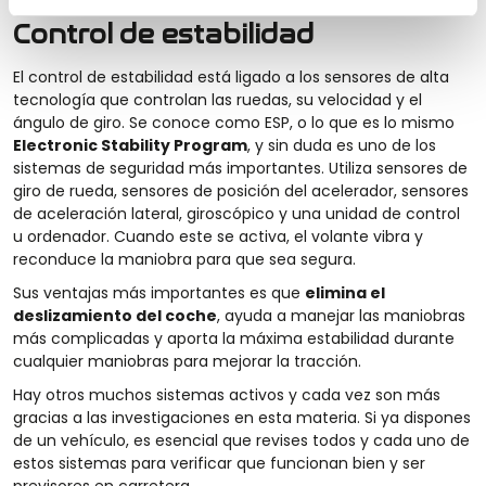
Control de estabilidad
El control de estabilidad está ligado a los sensores de alta
tecnología que controlan las ruedas, su velocidad y el
ángulo de giro. Se conoce como ESP, o lo que es lo mismo
Electronic Stability Program
, y sin duda es uno de los
sistemas de seguridad más importantes. Utiliza sensores de
giro de rueda, sensores de posición del acelerador, sensores
de aceleración lateral, giroscópico y una unidad de control
u ordenador. Cuando este se activa, el volante vibra y
reconduce la maniobra para que sea segura.
Sus ventajas más importantes es que
elimina el
deslizamiento del coche
, ayuda a manejar las maniobras
más complicadas y aporta la máxima estabilidad durante
cualquier maniobras para mejorar la tracción.
Hay otros muchos sistemas activos y cada vez son más
gracias a las investigaciones en esta materia. Si ya dispones
de un vehículo, es esencial que revises todos y cada uno de
estos sistemas para verificar que funcionan bien y ser