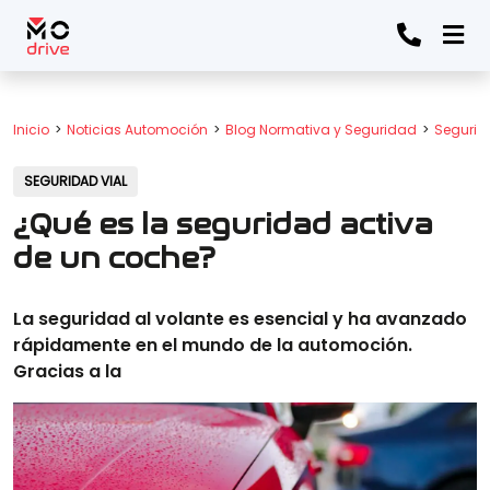
Inicio
Noticias Automoción
Blog Normativa y Seguridad
Segurid
SEGURIDAD VIAL
¿Qué es la seguridad activa
de un coche?
La seguridad al volante es esencial y ha avanzado
rápidamente en el mundo de la automoción.
Gracias a la