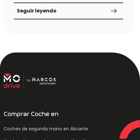
Seguir leyendo
Comprar Coche en
Coches de segunda mano en Alicante