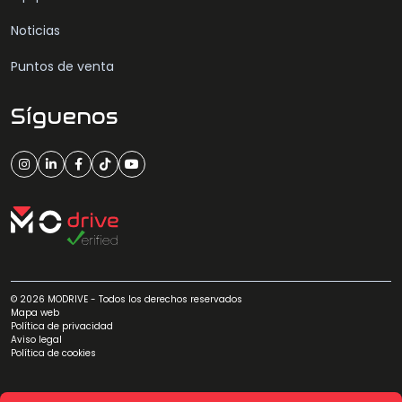
Noticias
Puntos de venta
Síguenos
© 2026 MODRIVE - Todos los derechos reservados
Mapa web
Política de privacidad
Aviso legal
Política de cookies