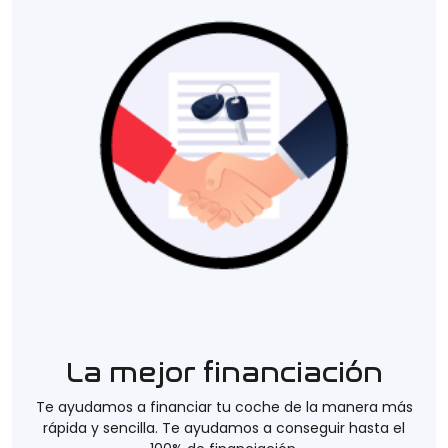
La mejor financiación
Te ayudamos a financiar tu coche de la manera más
rápida y sencilla. Te ayudamos a conseguir hasta el